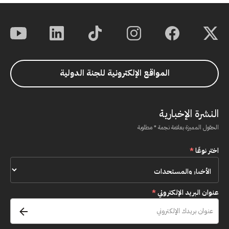
المواقع الإلكترونية للجنة الدولية
النشرة الإخبارية
الحقول المميزة بعلامة نجمة * مطلوبة
اختر نوعًا
*
عنوان البريد الإلكتروني
*