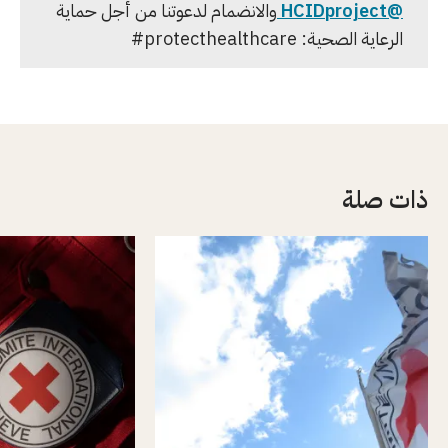
@HCIDproject
والانضمام لدعوتنا من أجل حماية
الرعاية الصحية: protecthealthcare#
ذات صلة