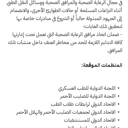
في مجال الرعاية الصحية والمرافق الصحية ووسائل النقل الطبي
أثناء النزاعات المسلحة أو حالات الطوارئ الأخرى، والانضمام
إلى الجهود المبذولة حالياً أو الشروع في مبادرات خاصة بها
لتحقيق تلك الغايات؛
- ضمان اتخاذ مرافق الرعاية الصحية التي تعمل تحت إدارتها
كافة التدابير اللازمة للحد من مخاطر العنف داخل منشآت تلك
المرافق.
المنظمات الموقعة:
اللجنة الدولية للطب العسكري
اللجنة الدولية للصليب الأحمر
الاتحاد الدولي لرابطات طلاب الطب
الاتحاد الدولي لجمعيات الصليب الأحمر والهلال الأحمر
الاتحاد الدولي للمستشفيات
الاتحاد العالمي لتعليم الطب