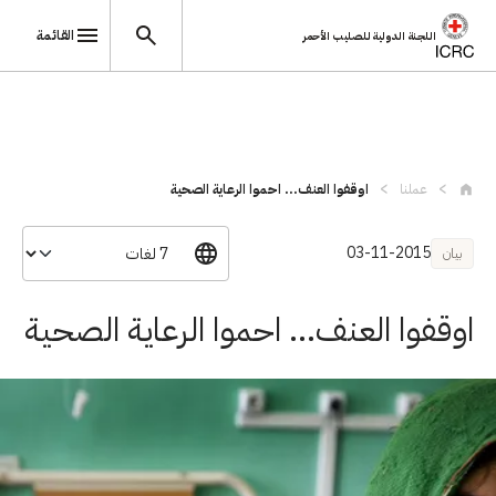
القائمة
اللجنة الدولية للصليب الأحمر
تجاوز إلى المحتوى الرئيسي
عملنا
اوقفوا العنف... احموا الرعاية الصحية
03-11-2015
بيان
اوقفوا العنف... احموا الرعاية الصحية