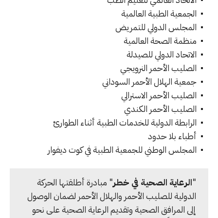
الجمعية الطبية العالمية
المجلس الدولي للتمريض
منظمة الصحة العالمية
الاتحاد الدولي للصيدلة
الصليب الأحمر النرويجي
جمعية الهلال الأحمر السوداني
الصليب الأحمر الاسترالي
الصليب الأحمر الكندي
الرابطة الدولية للخدمات الطبية أثناء الطوارئ
أطباء بلا حدود
المجلس الوطني للجمعية الطبية في كوت ديفوار
"
الرعاية الصحية في خطر
" مبادرة أطلقتها الحركة
الدولية للصليب الأحمر والهلال الأحمر لضمان الوصول
إلى المرافق الصحية وتقديم الرعاية الصحية على نحو