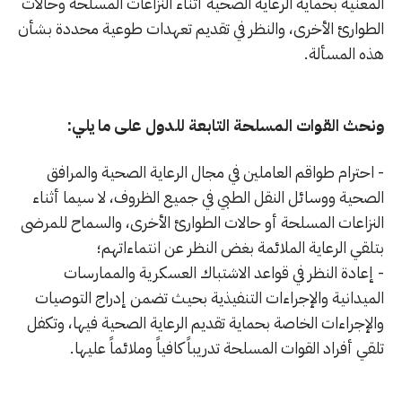
المعنية بحماية الرعاية الصحية أثناء النزاعات المسلحة وحالات
الطوارئ الأخرى، والنظر في تقديم تعهدات طوعية محددة بشأن
هذه المسألة.
ونحث القوات المسلحة التابعة للدول على ما يلي:
- احترام طواقم العاملين في مجال الرعاية الصحية والمرافق
الصحية ووسائل النقل الطبي في جميع الظروف، لا سيما أثناء
النزاعات المسلحة أو حالات الطوارئ الأخرى، والسماح للمرضى
بتلقي الرعاية الملائمة بغض النظر عن انتماءاتهم؛
- إعادة النظر في قواعد الاشتباك العسكرية والممارسات
الميدانية والإجراءات التنفيذية بحيث تضمن إدراج التوصيات
والإجراءات الخاصة بحماية تقديم الرعاية الصحية فيها، وتكفل
تلقي أفراد القوات المسلحة تدريباً كافياً وملائماً عليها.