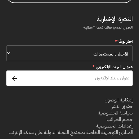
النشرة الإخبارية
الحقول المميزة بعلامة نجمة * مطلوبة
اختر نوعًا
*
عنوان البريد الإلكتروني
*
إمكانية الوصول
حقوق النشر
سياسة الخصوصية
خصم الضرائب
إعدادات الخصوصية
المبادئ التوجيهية الخاصة بمجتمع اللجنة الدولية على شبكة الإنترنت