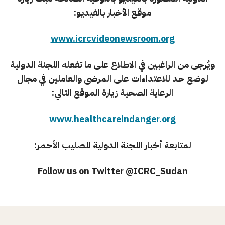
موقع الأخبار بالفيديو:
www.icrcvideonewsroom.org
ويُرجى من الراغبين في الاطلاع على ما تفعله اللجنة الدولية
لوضع حد للاعتداءات على المرضى والعاملين في مجال
الرعاية الصحية زيارة الموقع التالي:
www.healthcareindanger.org
لمتابعة أخبار اللجنة الدولية للصليب الأحمر:
Follow us on Twitter @ICRC_Sudan