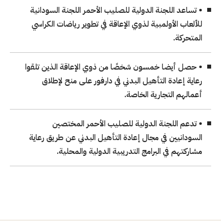
• تساعد اللجنة الدولية للصليب الأحمر اللجنة السودانية
للألعاب الأولمبية لذوي الإعاقة في تطوير رياضات الكراسي
المتحركة.
• حصل أيضا خمسون شخصًا من ذوي الإعاقة الذين تلقوا
رعاية إعادة التأهيل البدني في دارفور على منح لإطلاق
أعمالهم التجارية الخاصة.
• تدعم اللجنة الدولية للصليب الأحمر المختصين
السودانيين في مجال إعادة التأهيل البدني عن طريق رعاية
مشاركتهم في البرامج التدريبية الدولية والمحلية.