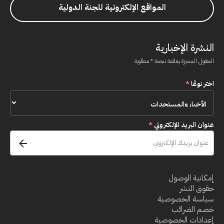
المواقع الإلكترونية للجنة الدولية
النشرة الإخبارية
الحقول المميزة بعلامة نجمة * مطلوبة
اختر نوعًا
*
عنوان البريد الإلكتروني
*
إمكانية الوصول
حقوق النشر
سياسة الخصوصية
خصم الضرائب
إعدادات الخصوصية