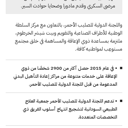
مرضى السكري وقدم مادورا وضحايا حوادث السير.
واللجنة الدولية للصليب الأحمر، بالتعاون مع مركز السلطة
الوطنية للأطراف الصناعية والتقويم وبيت شيشر الخرطوم،
ملتزمة بمساعدة ذوي الإعاقة والمساهمة في خلق مجتمع
مستوعِب لمواطنيه كافة.
• في عام 2015 حصل أكثر من 2900 شخصًا من ذوي
الإعاقة على خدمات متنوعة من مراكز إعادة التأهيل البدني
المدعومة من قبل اللجنة الدولية للصليب الأحمر.
• تدعم اللجنة الدولية للصليب الأحمر جمعية العلاج
الطبيعي السودانية لتشجيع انتهاج أسلوب الفريق ذي
التخصصات المتعددة.