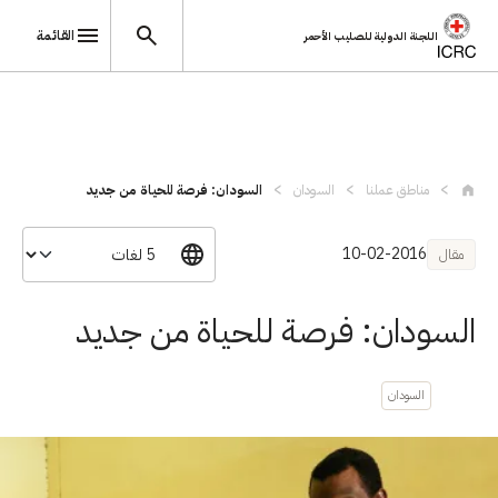
القائمة
اللجنة الدولية للصليب الأحمر
تجاوز إلى المحتوى الرئيسي
مناطق عملنا
السودان
السودان: فرصة للحياة من جديد
10-02-2016
مقال
السودان: فرصة للحياة من جديد
السودان