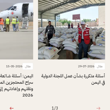
مقال
29-07-2026
مقال
15-05-2026
أسئلة متكررة بشأن عمل اللجنة الدولية
اليمن: أسئلة شائعة
في اليمن
سراح المحتجزين المر
ونقلهم وإعادتهم إلى
2026
1/3