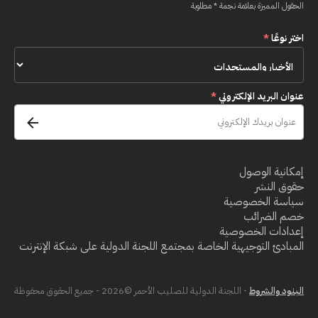
الحقول المميزة بعلامة نجمة * مطلوبة
اختر نوعًا
*
عنوان البريد الإلكتروني
*
إمكانية الوصول
حقوق النشر
سياسة الخصوصية
خصم الضرائب
إعدادات الخصوصية
المبادئ التوجيهية الخاصة بمجتمع اللجنة الدولية على شبكة الإنترنت
البنود والشروط
- اللجنة الدولية للصليب الأحمر ©2026 - جميع الحقوق محفوظة