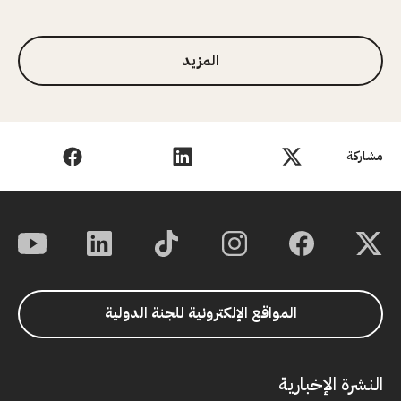
1 من 3
المزيد
مشاركة
المواقع الإلكترونية للجنة الدولية
النشرة الإخبارية