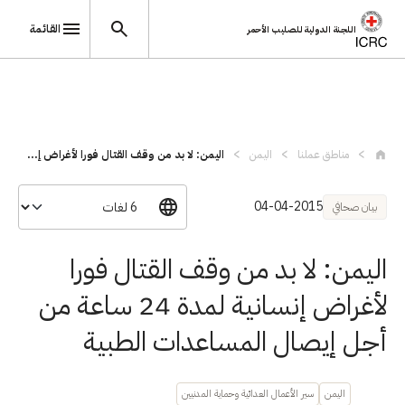
القائمة
اللجنة الدولية للصليب الأحمر
تجاوز إلى المحتوى الرئيسي
مناطق عملنا
اليمن
اليمن: لا بد من وقف القتال فورا لأغراض إ...
04-04-2015
بيان صحافي
اليمن: لا بد من وقف القتال فورا
لأغراض إنسانية لمدة 24 ساعة من
أجل إيصال المساعدات الطبية
اليمن
سير الأعمال العدائية وحماية المدنيين