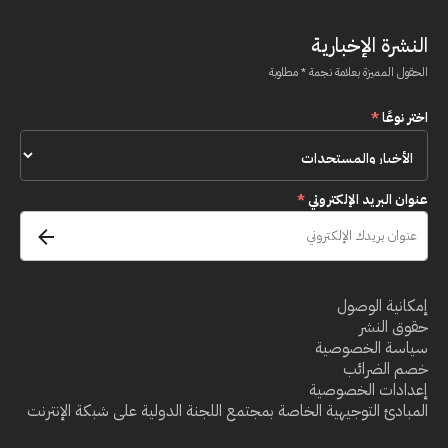
النشرة الإخبارية
الحقول المميزة بعلامة نجمة * مطلوبة
اختر نوعًا
*
عنوان البريد الإلكتروني
*
إمكانية الوصول
حقوق النشر
سياسة الخصوصية
خصم الضرائب
إعدادات الخصوصية
المبادئ التوجيهية الخاصة بمجتمع اللجنة الدولية على شبكة الإنترنت