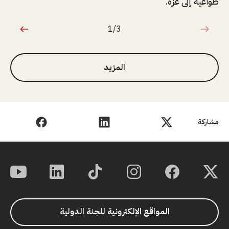
طواعية إلى غزة.
1/3
1 من 3
المزيد
مشاركة
المواقع الإلكترونية للجنة الدولية