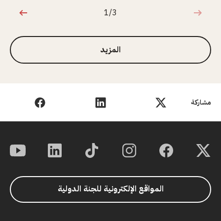
1/3
1 من 3
المزيد
مشاركة
المواقع الإلكترونية للجنة الدولية