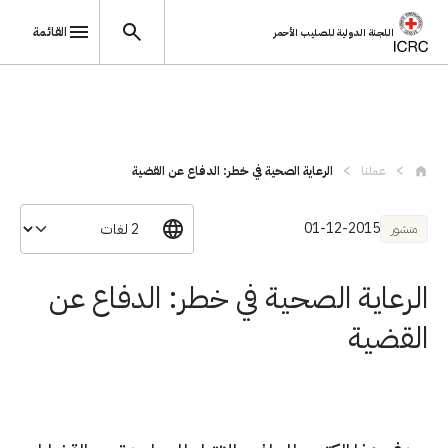
القائمة
اللجنة الدولية للصليب الأحمر
تجاوز إلى المحتوى الرئيسي
عملنا
الرعاية الصحية في خطر: الدفاع عن القضية
01-12-2015
منشور
الرعاية الصحية في خطر: الدفاع عن
القضية