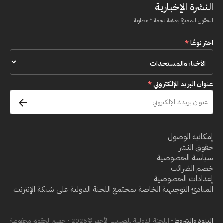
النشرة الإخبارية
الحقول المميزة بعلامة نجمة * مطلوبة
اختر نوعًا
*
عنوان البريد الإلكتروني
*
إمكانية الوصول
حقوق النشر
سياسة الخصوصية
خصم الضرائب
إعدادات الخصوصية
المبادئ التوجيهية الخاصة بمجتمع اللجنة الدولية على شبكة الإنترنت
البنود والشروط
- اللجنة الدولية للصليب الأحمر ©2026 - جميع الحقوق محفوظة