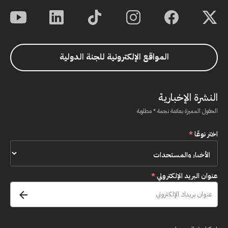
المواقع الإلكترونية للجنة الدولية
النشرة الإخبارية
الحقول المميزة بعلامة نجمة * مطلوبة
اختر نوعًا
*
عنوان البريد الإلكتروني
*