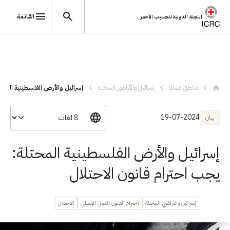
القائمة
اللجنة الدولية للصليب الأحمر
تجاوز إلى المحتوى الرئيسي
مناطق عملنا
إسرائيل والأراضي المحتلة
إسرائيل والأرض الفلسطينية المحتل
19-07-2024
بيان
إسرائيل والأرض الفلسطينية المحتلة:
يجب احترام قانون الاحتلال
إسرائيل والأراضي المحتلة
احترام القانون الدولي الإنساني
الاحتلال