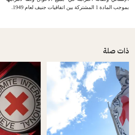
1949
1
بموجب المادة
المشتركة بين اتفاقيات جنيف لعام
.
ذات صلة