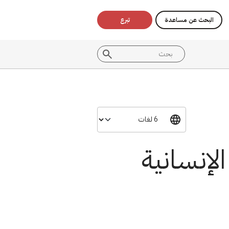
البحث عن مساعدة
تبرع
لإنسانية