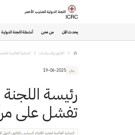
تجاوز إلى المحتوى الرئيسي
اللجنة الدولية للصليب الأحمر
يحدث الآن
من نحن
أنشطة اللجنة الدولية
القانون والسياسات
المبادرة العالمية لتجديد
19-06-2025
بيان
رئيسة اللجنة ا
تفشل على مرآن
المبادرة العالمية لتجديد الالتزام السياسي بالقانون الدولي ال