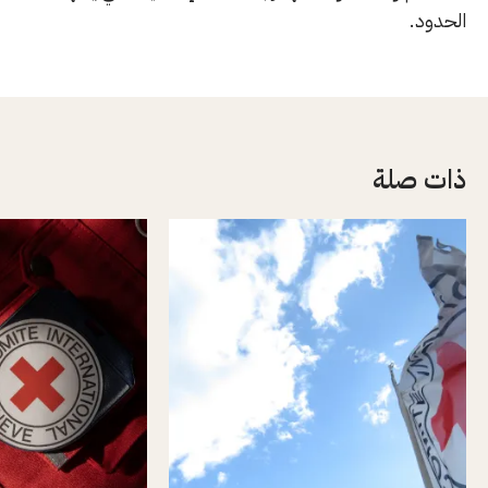
الحدود.
ذات صلة