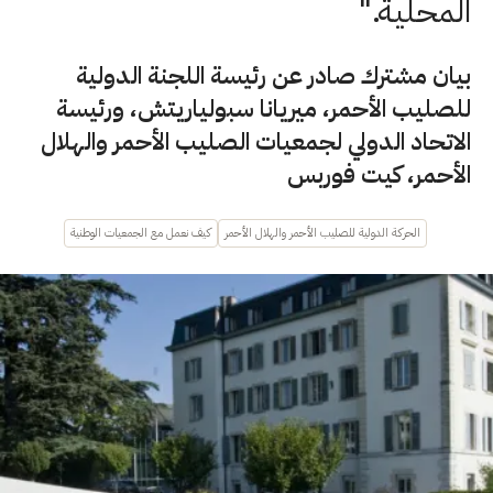
المحلية."
بيان مشترك صادر عن رئيسة اللجنة الدولية
للصليب الأحمر، ميريانا سبولياريتش، ورئيسة
الاتحاد الدولي لجمعيات الصليب الأحمر والهلال
الأحمر، كيت فوربس
الحركة الدولية للصليب الأحمر والهلال الأحمر
كيف نعمل مع الجمعيات الوطنية