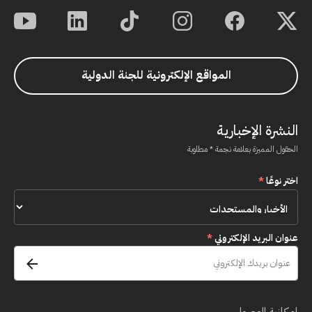
المواقع الإلكترونية للجنة الدولية
النشرة الإخبارية
الحقول المميزة بعلامة نجمة * مطلوبة
اختر نوعًا
*
عنوان البريد الإلكتروني
*