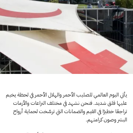
يأتي اليوم العالمي للصليب الأحمر والهلال الأحمر في لحظة يخيم
عليها قلق شديد. فنحن نشهد في مختلف النزاعات والأزمات
تراجعًا خطيرًا في القيم والضمانات التي ترسَّخت لحماية أرواح
البشر وصون كرامتهم.