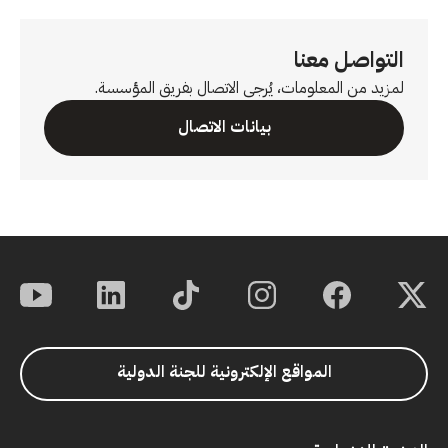
التواصل معنا
لمزيد من المعلومات، يُرجى الاتصال بفريق المؤسسة.
بيانات الاتصال
المواقع الإلكترونية للجنة الدولية