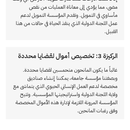
مضى، مما يؤدي إلى معاناة العمليات من نقص
مأساوي في التمويل. وتقدم المؤسسة التمويل لدعم
عمل اللجنة الدولية الذي ينقذ الحياة في حالات من هذا
القبيل.
الركيزة 3: تخصيص أموال لقضايا محددة
غالباً ما يكون المانحون متحمسين لقضايا محددة.
وبصفتنا مؤسسة جامعة، يمكننا إنشاء صناديق
مخصصة لدعم العمل الإنساني الحيوي الذي يتماشى مع
ولاية اللجنة الدولية واستراتيجيتها المؤسسية. وتتيح
المؤسسة المرونة اللازمة لإدارة هذه الأموال المخصصة
وفق رغبات المانحين.