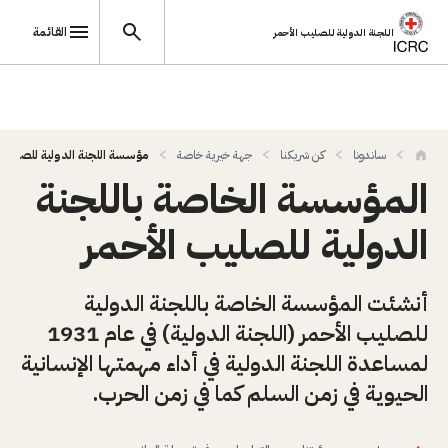
القائمة
اللجنة الدولية للصليب الأحمر
تجاوز إلى المحتوى الرئيسي
ساندونا
كن شريكنا
جهة خيرية خاصة
مؤسسة اللجنة الدولية للصليب 
المؤسسة الخاصة باللجنة
الدولية للصليب الأحمر
أنشئت المؤسسة الخاصة باللجنة الدولية
للصليب الأحمر (اللجنة الدولية) في عام 1931
لمساعدة اللجنة الدولية في أداء مهمتها الإنسانية
الحيوية في زمن السلم كما في زمن الحرب.