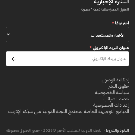
النشرة الإخبارية
الحقول المميزة بعلامة نجمة * مطلوبة
اختر نوعًا
*
عنوان البريد الإلكتروني
*
إمكانية الوصول
حقوق النشر
سياسة الخصوصية
خصم الضرائب
إعدادات الخصوصية
المبادئ التوجيهية الخاصة بمجتمع اللجنة الدولية على شبكة الإنترنت
البنود والشروط
- اللجنة الدولية للصليب الأحمر ©2026 - جميع الحقوق محفوظة