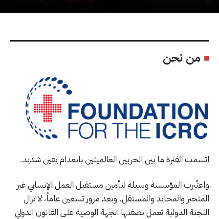
من نحن
اتسمت الفترة ما بين الحربين العالميتين بانعدام يقين شديد.
واعتُبرت المؤسسة وسيلة لتأمين مستقبل العمل الإنساني غير
المتحيز والمحايد والمستقل. وبعد مرور تسعين عاماً، لا تزال
اللجنة الدولية تعمل بصفتها الجهة الوصية على القانون الدولي