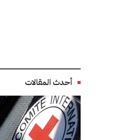
أحدث المقالات