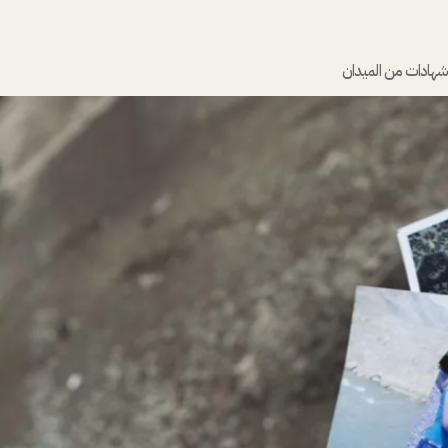
شهادات من الميدان