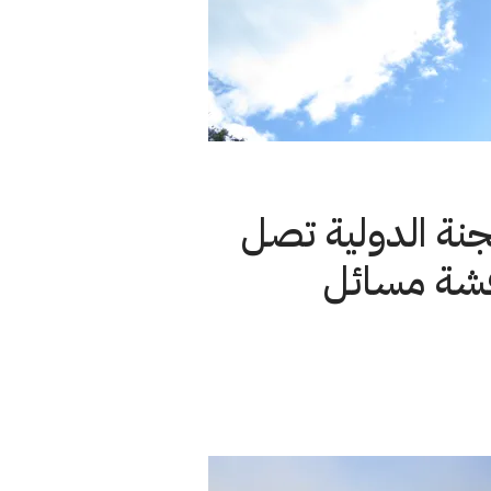
جنة الدولية تصل
قشة مسائل