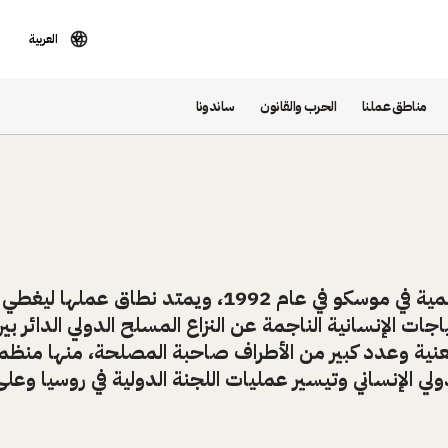
العربية
مناطق عملنا
الحرب والقانون
ساندونا
افتُتحت بعثة اللجنة الدولية الإقليمية في موسكو في عام 92
ت الإنسانية الناجمة عن النزاع المسلح الدولي الدائر بين 
عنية وعدد كبير من الأطراف صاحبة المصلحة، منها منظم
دولي الإنساني وتيسير عمليات اللجنة الدولية في روسيا وعل