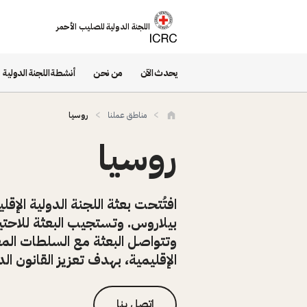
تجاوز إلى المحتوى الرئيسي
اللجنة الدولية للصليب الأحمر
يحدث الآن
من نحن
أنشطة اللجنة الدولية
مناطق عملنا
روسيا
روسيا
بيلاروس. وتستجيب البعثة للاحتياجا
وتتواصل البعثة مع السلطات الم
الإقليمية، بهدف تعزيز القانون ال
اتصل بنا