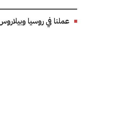
عملنا في روسيا وبيلاروس