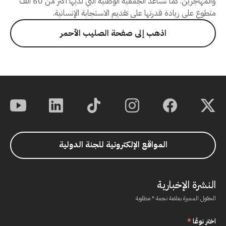
والمهاجرين. كما نساعد الجمعية الوطنية التي لديها أكثر من 60 ألف
متطوع على زيادة قدرتها على تقديم الاستجابة الإنسانية.
اذهب إلى صفحة الصليب الأحمر
المواقع الإلكترونية للجنة الدولية
النشرة الإخبارية
الحقول المميزة بعلامة نجمة * مطلوبة
اختر نوعًا
*