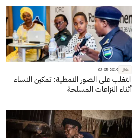
مقال
02-05-2019
التغلب على الصور النمطية: تمكين النساء
أثناء النزاعات المسلحة