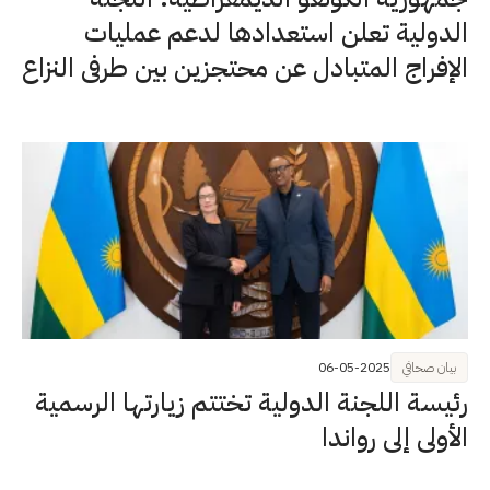
الدولية تعلن استعدادها لدعم عمليات
الإفراج المتبادل عن محتجزين بين طرفي النزاع
بيان صحافي
06-05-2025
رئيسة اللجنة الدولية تختتم زيارتها الرسمية
الأولى إلى رواندا