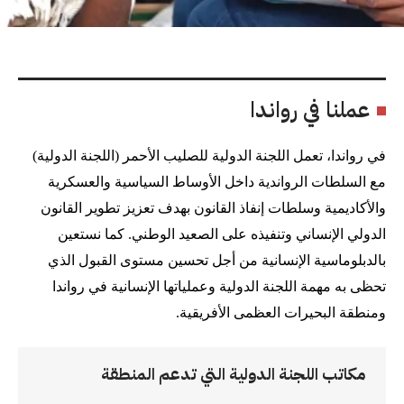
عملنا في رواندا
في رواندا، تعمل اللجنة الدولية للصليب الأحمر (اللجنة الدولية)
مع السلطات الرواندية داخل الأوساط السياسية والعسكرية
والأكاديمية وسلطات إنفاذ القانون بهدف تعزيز تطوير القانون
الدولي الإنساني وتنفيذه على الصعيد الوطني. كما نستعين
بالدبلوماسية الإنسانية من أجل تحسين مستوى القبول الذي
تحظى به مهمة اللجنة الدولية وعملياتها الإنسانية في رواندا
ومنطقة البحيرات العظمى الأفريقية.
مكاتب اللجنة الدولية التي تدعم المنطقة