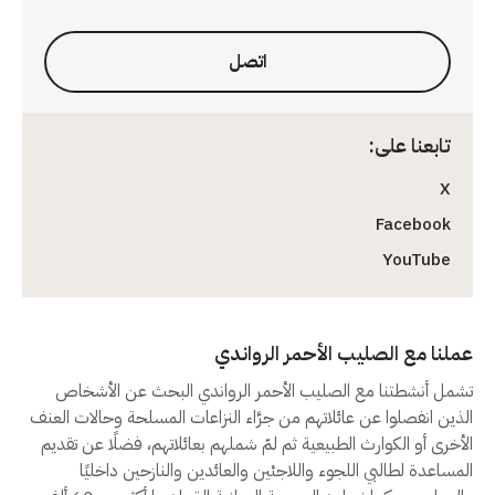
اتصل
تابعنا على:
X
Facebook
YouTube
عملنا مع الصليب الأحمر الرواندي
تشمل أنشطتنا مع الصليب الأحمر الرواندي البحث عن الأشخاص
الذين انفصلوا عن عائلاتهم من جرَّاء النزاعات المسلحة وحالات العنف
الأخرى أو الكوارث الطبيعية ثم لمّ شملهم بعائلاتهم، فضلًا عن تقديم
المساعدة لطالبي اللجوء واللاجئين والعائدين والنازحين داخليًا