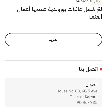
مقال
01-09-2015
لمّ شمل عائلات بوروندية شتتتها أعمال
العنف
المزيد
اتصل بنا
العنوان
House No. 83, KG 5 Ave
Quartier Kacyiru
PO Box 735