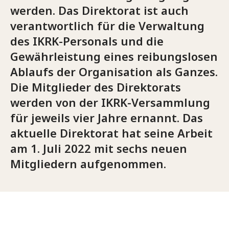
werden. Das Direktorat ist auch
verantwortlich für die Verwaltung
des IKRK-Personals und die
Gewährleistung eines reibungslosen
Ablaufs der Organisation als Ganzes.
Die Mitglieder des Direktorats
werden von der IKRK-Versammlung
für jeweils vier Jahre ernannt. Das
aktuelle Direktorat hat seine Arbeit
am 1. Juli 2022 mit sechs neuen
Mitgliedern aufgenommen.