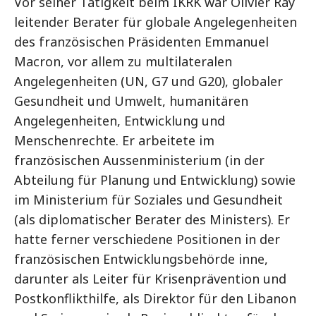
Vor seiner Tätigkeit beim IKRK war Olivier Ray
leitender Berater für globale Angelegenheiten
des französischen Präsidenten Emmanuel
Macron, vor allem zu multilateralen
Angelegenheiten (UN, G7 und G20), globaler
Gesundheit und Umwelt, humanitären
Angelegenheiten, Entwicklung und
Menschenrechte. Er arbeitete im
französischen Aussenministerium (in der
Abteilung für Planung und Entwicklung) sowie
im Ministerium für Soziales und Gesundheit
(als diplomatischer Berater des Ministers). Er
hatte ferner verschiedene Positionen in der
französischen Entwicklungsbehörde inne,
darunter als Leiter für Krisenprävention und
Postkonflikthilfe, als Direktor für den Libanon