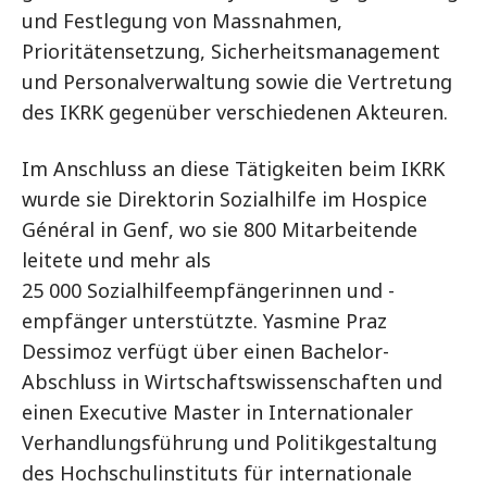
und Festlegung von Massnahmen,
Prioritätensetzung, Sicherheitsmanagement
und Personalverwaltung sowie die Vertretung
des IKRK gegenüber verschiedenen Akteuren.
Im Anschluss an diese Tätigkeiten beim IKRK
wurde sie Direktorin Sozialhilfe im Hospice
Général in Genf, wo sie 800 Mitarbeitende
leitete und mehr als
25 000 Sozialhilfeempfängerinnen und -
empfänger unterstützte. Yasmine Praz
Dessimoz verfügt über einen Bachelor-
Abschluss in Wirtschaftswissenschaften und
einen Executive Master in Internationaler
Verhandlungsführung und Politikgestaltung
des Hochschulinstituts für internationale