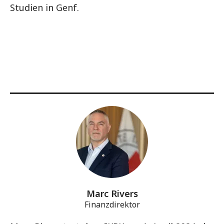
Studien in Genf.
Marc Rivers
Finanzdirektor