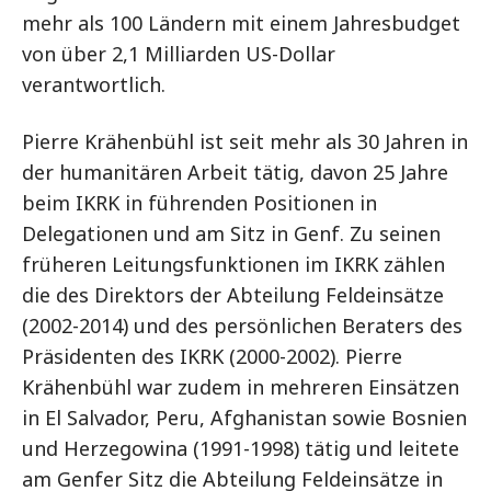
mehr als 100 Ländern mit einem Jahresbudget
von über 2,1 Milliarden US-Dollar
verantwortlich.
Pierre Krähenbühl ist seit mehr als 30 Jahren in
der humanitären Arbeit tätig, davon 25 Jahre
beim IKRK in führenden Positionen in
Delegationen und am Sitz in Genf. Zu seinen
früheren Leitungsfunktionen im IKRK zählen
die des Direktors der Abteilung Feldeinsätze
(2002-2014) und des persönlichen Beraters des
Präsidenten des IKRK (2000-2002). Pierre
Krähenbühl war zudem in mehreren Einsätzen
in El Salvador, Peru, Afghanistan sowie Bosnien
und Herzegowina (1991-1998) tätig und leitete
am Genfer Sitz die Abteilung Feldeinsätze in