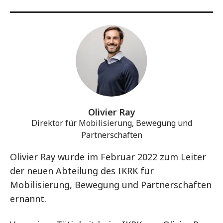
Olivier Ray
Direktor für Mobilisierung, Bewegung und
Partnerschaften
Olivier Ray wurde im Februar 2022 zum Leiter
der neuen Abteilung des IKRK für
Mobilisierung, Bewegung und Partnerschaften
ernannt.