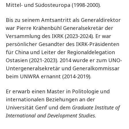
Mittel- und Südosteuropa (1998-2000).
Bis zu seinem Amtsantritt als Generaldirektor
war Pierre Krähenbühl Generalsekretär der
Versammlung des IKRK (2023-2024). Er war
persönlicher Gesandter des IKRK-Präsidenten
für China und Leiter der Regionaldelegation
Ostasien (2021-2023). 2014 wurde er zum UNO-
Untergeneralsekretär und Generalkommissar
beim UNWRA ernannt (2014-2019).
Er erwarb einen Master in Politologie und
internationalen Beziehungen an der
Universität Genf und dem
Graduate Institute of
International and Development Studies.