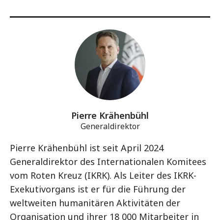
Pierre Krähenbühl
Generaldirektor
Pierre Krähenbühl ist seit April 2024
Generaldirektor des Internationalen Komitees
vom Roten Kreuz (IKRK). Als Leiter des IKRK-
Exekutivorgans ist er für die Führung der
weltweiten humanitären Aktivitäten der
Organisation und ihrer 18 000 Mitarbeiter in