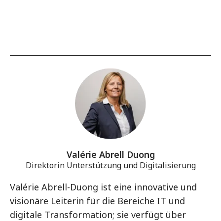
Valérie Abrell Duong
Direktorin Unterstützung und Digitalisierung
Valérie Abrell-Duong ist eine innovative und
visionäre Leiterin für die Bereiche IT und
digitale Transformation; sie verfügt über