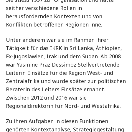
seither verschiedene Rollen in
herausfordernden Kontexten und von
Konflikten betroffenen Regionen inne.
Unter anderem war sie im Rahmen ihrer
Tätigkeit für das IKRK in Sri Lanka, Äthiopien,
Ex-Jugoslawien, Irak und dem Sudan. Ab 2008
war Yasmine Praz Dessimoz Stellvertretende
Leiterin Einsätze für die Region West- und
Zentralafrika und wurde später zur politischen
Beraterin des Leiters Einsätze ernannt.
Zwischen 2012 und 2016 war sie
Regionaldirektorin für Nord- und Westafrika.
Zu ihren Aufgaben in diesen Funktionen
gehörten Kontextanalyse, Strategiegestaltung