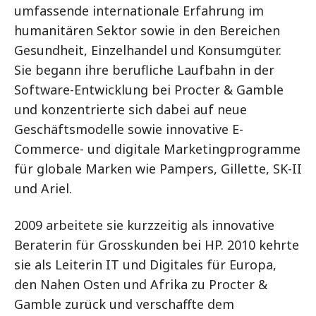
umfassende internationale Erfahrung im
humanitären Sektor sowie in den Bereichen
Gesundheit, Einzelhandel und Konsumgüter.
Sie begann ihre berufliche Laufbahn in der
Software-Entwicklung bei Procter & Gamble
und konzentrierte sich dabei auf neue
Geschäftsmodelle sowie innovative E-
Commerce- und digitale Marketingprogramme
für globale Marken wie Pampers, Gillette, SK-II
und Ariel.
2009 arbeitete sie kurzzeitig als innovative
Beraterin für Grosskunden bei HP. 2010 kehrte
sie als Leiterin IT und Digitales für Europa,
den Nahen Osten und Afrika zu Procter &
Gamble zurück und verschaffte dem