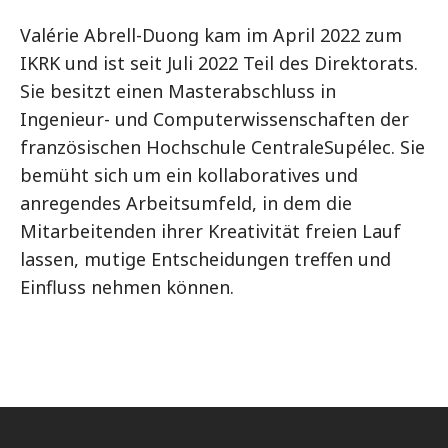
Valérie Abrell-Duong kam im April 2022 zum
IKRK und ist seit Juli 2022 Teil des Direktorats.
Sie besitzt einen Masterabschluss in
Ingenieur- und Computerwissenschaften der
französischen Hochschule CentraleSupélec. Sie
bemüht sich um ein kollaboratives und
anregendes Arbeitsumfeld, in dem die
Mitarbeitenden ihrer Kreativität freien Lauf
lassen, mutige Entscheidungen treffen und
Einfluss nehmen können.