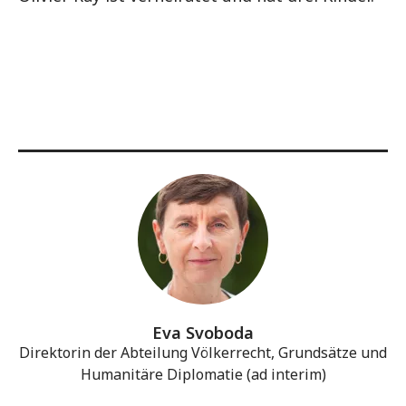
Eva Svoboda
Direktorin der Abteilung Völkerrecht, Grundsätze und
Humanitäre Diplomatie (ad interim)