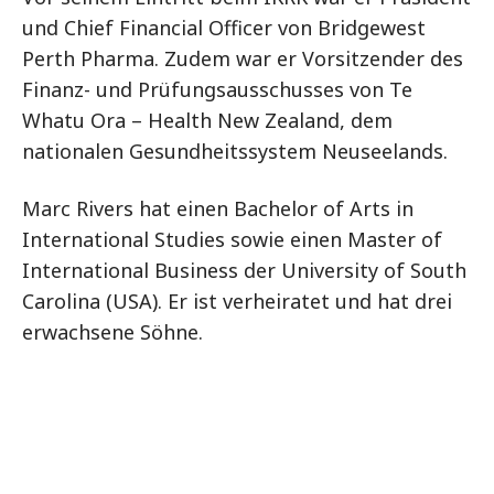
und Chief Financial Officer von Bridgewest
Perth Pharma. Zudem war er Vorsitzender des
Finanz- und Prüfungsausschusses von Te
Whatu Ora – Health New Zealand, dem
nationalen Gesundheitssystem Neuseelands.
Marc Rivers hat einen Bachelor of Arts in
International Studies sowie einen Master of
International Business der University of South
Carolina (USA). Er ist verheiratet und hat drei
erwachsene Söhne.