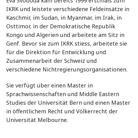
Eva Svoboda kam bereits 1999 erstmals zum
IKRK und leistete verschiedene Feldeinsätze in
Kaschmir, im Sudan, in Myanmar, im Irak, in
Osttimor, in der Demokratische Republik
Kongo und Algerien und arbeitete am Sitz in
Genf. Bevor sie zum IKRK stiess, arbeitete sie
für die Direktion für Entwicklung und
Zusammenarbeit der Schweiz und
verschiedene Nichtregierungsorganisationen.
Sie verfügt über einen Master in
Sprachwissenschaften und Middle Eastern
Studies der Universität Bern und einen Master
in öffentlichem Recht und Völkerrecht der
Universität Melbourne.