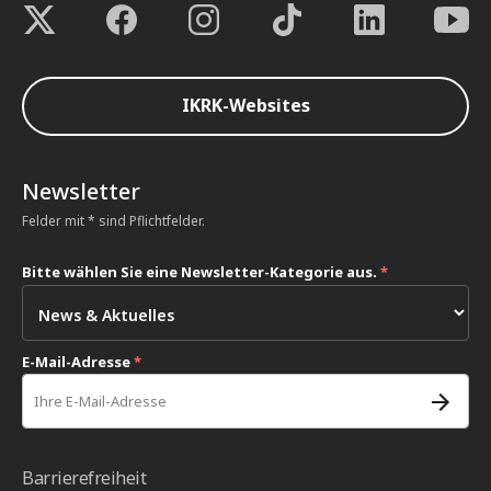
IKRK-Websites
Newsletter
Felder mit * sind Pflichtfelder.
Bitte wählen Sie eine Newsletter-Kategorie aus.
*
E-Mail-Adresse
*
Barrierefreiheit