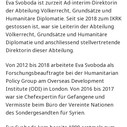
Eva Svoboda ist zurzeit Ad-interim-Direktorin
der Abteilung Völkerrecht, Grundsätze und
Humanitäre Diplomatie. Seit sie 2018 zum IKRK
gestossen ist, war sie Leiterin der Abteilung
Völkerrecht, Grundsätze und Humanitäre
Diplomatie und anschliessend stellvertretende
Direktorin dieser Abteilung.
Von 2012 bis 2018 arbeitete Eva Svoboda als
Forschungsbeauftragte bei der Humanitarian
Policy Group am Overseas Development
Institute (ODI) in London. Von 2016 bis 2017
war sie Chefexpertin für Gefangene und
Vermisste beim Büro der Vereinte Nationen
des Sondergesandten für Syrien.