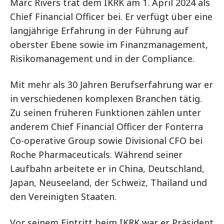
Marc Rivers trat dem IKRK am 1. April 2024 als
Chief Financial Officer bei. Er verfügt über eine
langjährige Erfahrung in der Führung auf
oberster Ebene sowie im Finanzmanagement,
Risikomanagement und in der Compliance.
Mit mehr als 30 Jahren Berufserfahrung war er
in verschiedenen komplexen Branchen tätig.
Zu seinen früheren Funktionen zählen unter
anderem Chief Financial Officer der Fonterra
Co-operative Group sowie Divisional CFO bei
Roche Pharmaceuticals. Während seiner
Laufbahn arbeitete er in China, Deutschland,
Japan, Neuseeland, der Schweiz, Thailand und
den Vereinigten Staaten.
Vor seinem Eintritt beim IKRK war er Präsident