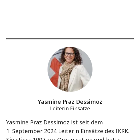
Yasmine Praz Dessimoz
Leiterin Einsätze
Yasmine Praz Dessimoz ist seit dem
1. September 2024 Leiterin Einsätze des IKRK.
Sie stiess 1997 zur Organisation und hatte