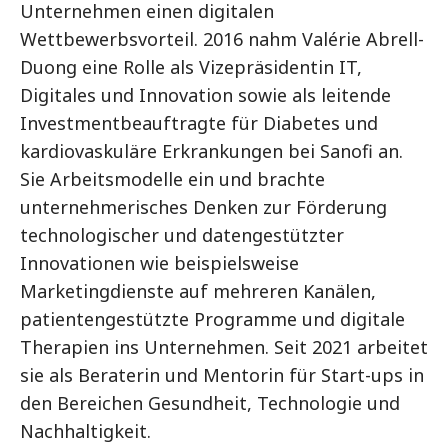
Unternehmen einen digitalen
Wettbewerbsvorteil. 2016 nahm Valérie Abrell-
Duong eine Rolle als Vizepräsidentin IT,
Digitales und Innovation sowie als leitende
Investmentbeauftragte für Diabetes und
kardiovaskuläre Erkrankungen bei Sanofi an.
Sie Arbeitsmodelle ein und brachte
unternehmerisches Denken zur Förderung
technologischer und datengestützter
Innovationen wie beispielsweise
Marketingdienste auf mehreren Kanälen,
patientengestützte Programme und digitale
Therapien ins Unternehmen. Seit 2021 arbeitet
sie als Beraterin und Mentorin für Start-ups in
den Bereichen Gesundheit, Technologie und
Nachhaltigkeit.