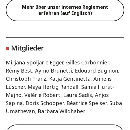
Mehr über unser internes Reglement
erfahren (auf Englisch)
Mitglieder
Mirjana Spoljaric Egger, Gilles Carbonnier,
Rémy Best, Aymo Brunetti, Edouard Bugnion,
Christoph Franz, Katja Gentinetta, Annelis
Lüscher, Maya Hertig Randall, Samia Hurst-
Majno, Valérie Robert, Laura Sadis, Anjos
Sapina, Doris Schopper, Béatrice Speiser, Suba
Umathevan, Barbara Wildhaber