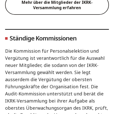
Mehr über die Mitglieder der IKRK-
Versammlung erfahren
Ständige Kommissionen
Die Kommission für Personalselektion und
Vergütung ist verantwortlich für die Auswahl
neuer Mitglieder, die sodann von der IKRK-
Versammlung gewählt werden. Sie legt
ausserdem die Vergütung der obersten
Führungskräfte der Organisation fest. Die
Audit-Kommission unterstützt und berät die
IKRK-Versammlung bei ihrer Aufgabe als
oberstes Überwachungsorgan des IKRK, prüft,