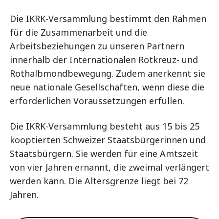
Die IKRK-Versammlung bestimmt den Rahmen
für die Zusammenarbeit und die
Arbeitsbeziehungen zu unseren Partnern
innerhalb der Internationalen Rotkreuz- und
Rothalbmondbewegung. Zudem anerkennt sie
neue nationale Gesellschaften, wenn diese die
erforderlichen Voraussetzungen erfüllen.
Die IKRK-Versammlung besteht aus 15 bis 25
kooptierten Schweizer Staatsbürgerinnen und
Staatsbürgern. Sie werden für eine Amtszeit
von vier Jahren ernannt, die zweimal verlängert
werden kann. Die Altersgrenze liegt bei 72
Jahren.