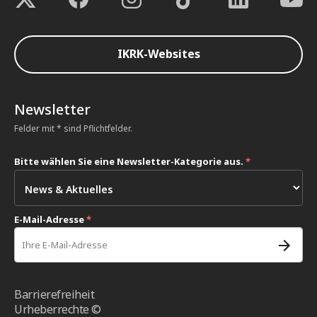
IKRK-Websites
Newsletter
Felder mit * sind Pflichtfelder.
Bitte wählen Sie eine Newsletter-Kategorie aus.
*
E-Mail-Adresse
*
Barrierefreiheit
Urheberrechte ©