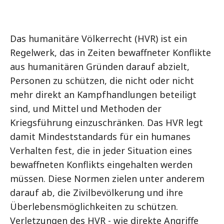
Das humanitäre Völkerrecht (HVR) ist ein
Regelwerk, das in Zeiten bewaffneter Konflikte
aus humanitären Gründen darauf abzielt,
Personen zu schützen, die nicht oder nicht
mehr direkt an Kampfhandlungen beteiligt
sind, und Mittel und Methoden der
Kriegsführung einzuschränken. Das HVR legt
damit Mindeststandards für ein humanes
Verhalten fest, die in jeder Situation eines
bewaffneten Konflikts eingehalten werden
müssen. Diese Normen zielen unter anderem
darauf ab, die Zivilbevölkerung und ihre
Überlebensmöglichkeiten zu schützen.
Verletzungen des HVR - wie direkte Angriffe