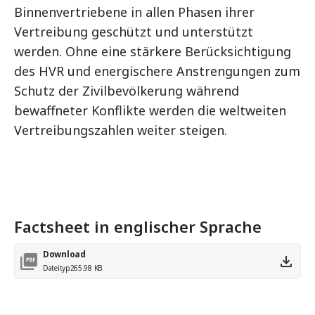
Binnenvertriebene in allen Phasen ihrer
Vertreibung geschützt und unterstützt
werden. Ohne eine stärkere Berücksichtigung
des HVR und energischere Anstrengungen zum
Schutz der Zivilbevölkerung während
bewaffneter Konflikte werden die weltweiten
Vertreibungszahlen weiter steigen.
Factsheet in englischer Sprache
Download
Dateityp
265.98 KB