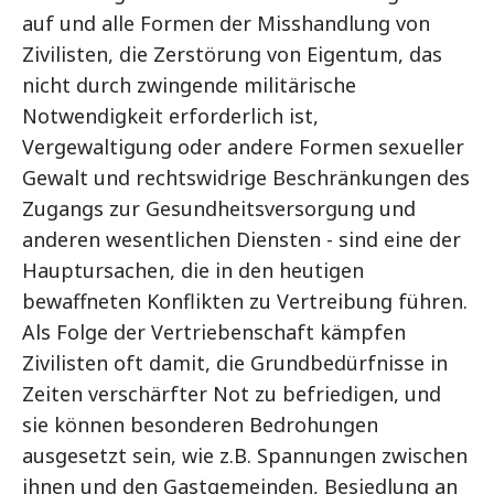
auf und alle Formen der Misshandlung von
Zivilisten, die Zerstörung von Eigentum, das
nicht durch zwingende militärische
Notwendigkeit erforderlich ist,
Vergewaltigung oder andere Formen sexueller
Gewalt und rechtswidrige Beschränkungen des
Zugangs zur Gesundheitsversorgung und
anderen wesentlichen Diensten - sind eine der
Hauptursachen, die in den heutigen
bewaffneten Konflikten zu Vertreibung führen.
Als Folge der Vertriebenschaft kämpfen
Zivilisten oft damit, die Grundbedürfnisse in
Zeiten verschärfter Not zu befriedigen, und
sie können besonderen Bedrohungen
ausgesetzt sein, wie z.B. Spannungen zwischen
ihnen und den Gastgemeinden, Besiedlung an