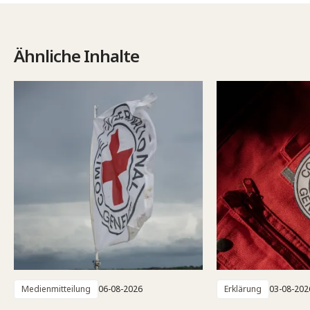
Ähnliche Inhalte
Medienmitteilung
06-08-2026
Erklärung
03-08-202