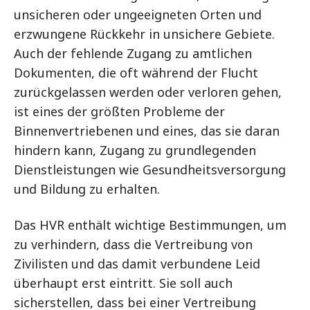
unsicheren oder ungeeigneten Orten und
erzwungene Rückkehr in unsichere Gebiete.
Auch der fehlende Zugang zu amtlichen
Dokumenten, die oft während der Flucht
zurückgelassen werden oder verloren gehen,
ist eines der größten Probleme der
Binnenvertriebenen und eines, das sie daran
hindern kann, Zugang zu grundlegenden
Dienstleistungen wie Gesundheitsversorgung
und Bildung zu erhalten.
Das HVR enthält wichtige Bestimmungen, um
zu verhindern, dass die Vertreibung von
Zivilisten und das damit verbundene Leid
überhaupt erst eintritt. Sie soll auch
sicherstellen, dass bei einer Vertreibung