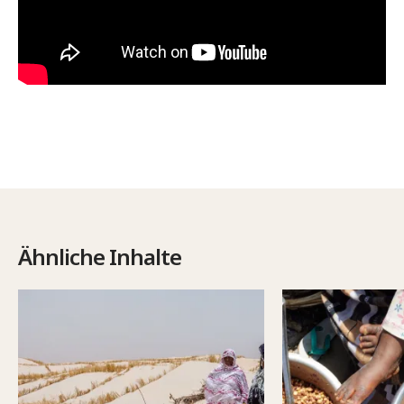
Ähnliche Inhalte