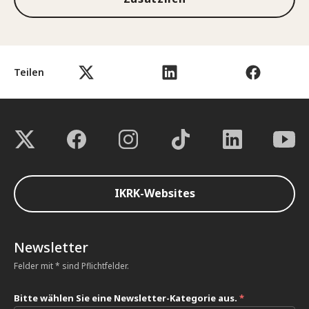
Teilen
IKRK-Websites
Newsletter
Felder mit * sind Pflichtfelder.
Bitte wählen Sie eine Newsletter-Kategorie aus.
*