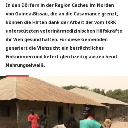
In den Dörfern in der Region Cacheu im Norden
von Guinea-Bissau, die an die Casamance grenzt,
können die Hirten dank der Arbeit der vom IKRK
unterstützten veterinärmedizinischen Hilfskräfte
ihr Vieh gesund halten. Für diese Gemeinden
generiert die Viehzucht ein beträchtliches
Einkommen und liefert gleichzeitig ausreichend
Nahrungseiweiß.