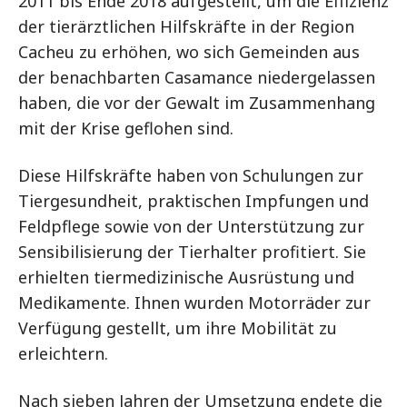
2011 bis Ende 2018 aufgestellt, um die Effizienz
der tierärztlichen Hilfskräfte in der Region
Cacheu zu erhöhen, wo sich Gemeinden aus
der benachbarten Casamance niedergelassen
haben, die vor der Gewalt im Zusammenhang
mit der Krise geflohen sind.
Diese Hilfskräfte haben von Schulungen zur
Tiergesundheit, praktischen Impfungen und
Feldpflege sowie von der Unterstützung zur
Sensibilisierung der Tierhalter profitiert. Sie
erhielten tiermedizinische Ausrüstung und
Medikamente. Ihnen wurden Motorräder zur
Verfügung gestellt, um ihre Mobilität zu
erleichtern.
Nach sieben Jahren der Umsetzung endete die