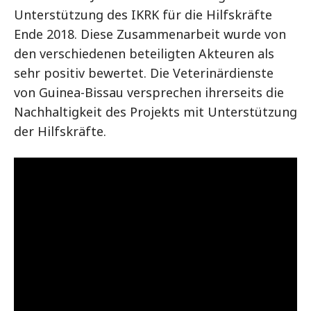
Unterstützung des IKRK für die Hilfskräfte
Ende 2018. Diese Zusammenarbeit wurde von
den verschiedenen beteiligten Akteuren als
sehr positiv bewertet. Die Veterinärdienste
von Guinea-Bissau versprechen ihrerseits die
Nachhaltigkeit des Projekts mit Unterstützung
der Hilfskräfte.