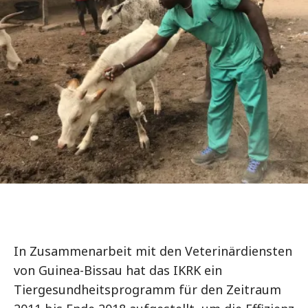
In Zusammenarbeit mit den Veterinärdiensten
von Guinea-Bissau hat das IKRK ein
Tiergesundheitsprogramm für den Zeitraum