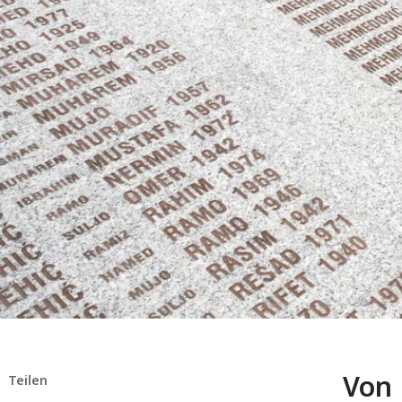
Von 
Teilen