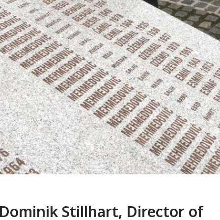
Dominik Stillhart, Director of