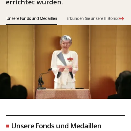
errichtet wurden.
Unsere Fonds und Medaillen
Erkunden Sie unsere historischen Ar
Unsere Fonds und Medaillen