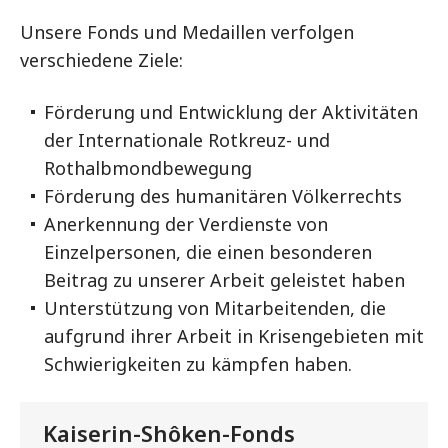
Unsere Fonds und Medaillen verfolgen
verschiedene Ziele:
Förderung und Entwicklung der Aktivitäten
der Internationale Rotkreuz- und
Rothalbmondbewegung
Förderung des humanitären Völkerrechts
Anerkennung der Verdienste von
Einzelpersonen, die einen besonderen
Beitrag zu unserer Arbeit geleistet haben
Unterstützung von Mitarbeitenden, die
aufgrund ihrer Arbeit in Krisengebieten mit
Schwierigkeiten zu kämpfen haben.
Kaiserin-Shôken-Fonds