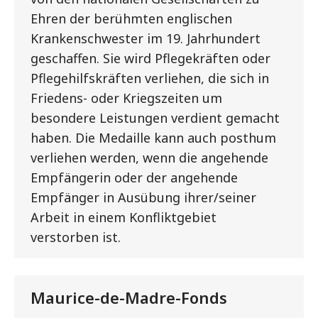
Ehren der berühmten englischen
Krankenschwester im 19. Jahrhundert
geschaffen. Sie wird Pflegekräften oder
Pflegehilfskräften verliehen, die sich in
Friedens- oder Kriegszeiten um
besondere Leistungen verdient gemacht
haben. Die Medaille kann auch posthum
verliehen werden, wenn die angehende
Empfängerin oder der angehende
Empfänger in Ausübung ihrer/seiner
Arbeit in einem Konfliktgebiet
verstorben ist.
Maurice-de-Madre-Fonds