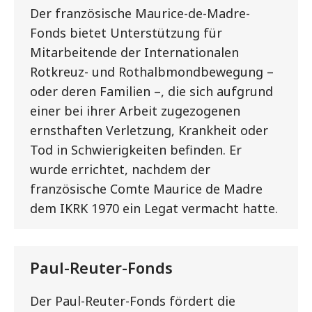
Der französische Maurice-de-Madre-
Fonds bietet Unterstützung für
Mitarbeitende der Internationalen
Rotkreuz- und Rothalbmondbewegung –
oder deren Familien –, die sich aufgrund
einer bei ihrer Arbeit zugezogenen
ernsthaften Verletzung, Krankheit oder
Tod in Schwierigkeiten befinden. Er
wurde errichtet, nachdem der
französische Comte Maurice de Madre
dem IKRK 1970 ein Legat vermacht hatte.
Paul-Reuter-Fonds
Der Paul-Reuter-Fonds fördert die