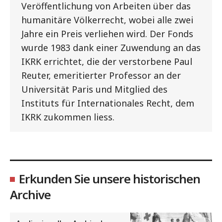
Veröffentlichung von Arbeiten über das
humanitäre Völkerrecht, wobei alle zwei
Jahre ein Preis verliehen wird. Der Fonds
wurde 1983 dank einer Zuwendung an das
IKRK errichtet, die der verstorbene Paul
Reuter, emeritierter Professor an der
Universität Paris und Mitglied des
Instituts für Internationales Recht, dem
IKRK zukommen liess.
Erkunden Sie unsere historischen
Archive