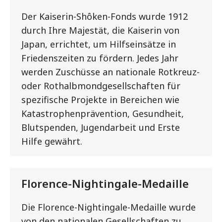
Der Kaiserin-Shôken-Fonds wurde 1912
durch Ihre Majestät, die Kaiserin von
Japan, errichtet, um Hilfseinsätze in
Friedenszeiten zu fördern. Jedes Jahr
werden Zuschüsse an nationale Rotkreuz-
oder Rothalbmondgesellschaften für
spezifische Projekte in Bereichen wie
Katastrophenprävention, Gesundheit,
Blutspenden, Jugendarbeit und Erste
Hilfe gewährt.
Florence-Nightingale-Medaille
Die Florence-Nightingale-Medaille wurde
von den nationalen Gesellschaften zu