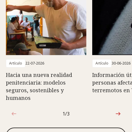
Artículo
22-07-2026
Artículo
30-06-2026
Hacia una nueva realidad
Información út
penitenciaria: modelos
personas afect
seguros, sostenibles y
terremotos en
humanos
1/3
1de3