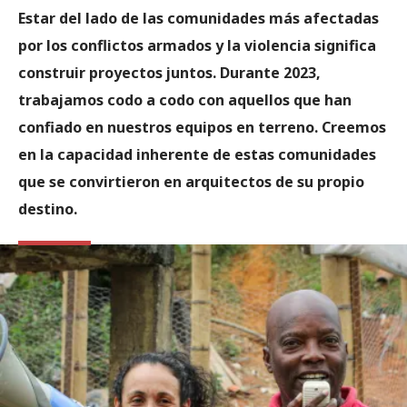
Estar del lado de las comunidades más afectadas
por los conflictos armados y la violencia significa
construir proyectos juntos. Durante 2023,
trabajamos codo a codo con aquellos que han
confiado en nuestros equipos en terreno. Creemos
en la capacidad inherente de estas comunidades
que se convirtieron en arquitectos de su propio
destino.