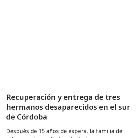
Recuperación y entrega de tres
hermanos desaparecidos en el sur
de Córdoba
Después de 15 años de espera, la familia de