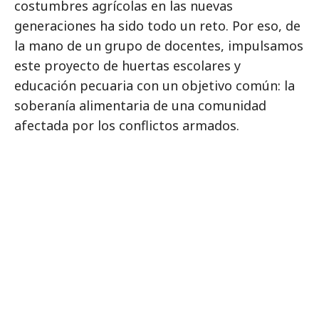
costumbres agrícolas en las nuevas
generaciones ha sido todo un reto. Por eso, de
la mano de un grupo de docentes, impulsamos
este proyecto de huertas escolares y
educación pecuaria con un objetivo común: la
soberanía alimentaria de una comunidad
afectada por los conflictos armados.