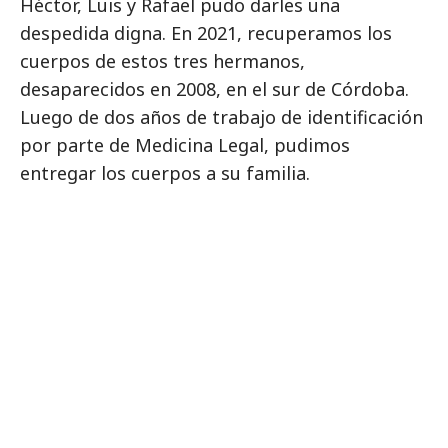
Héctor, Luis y Rafael pudo darles una
despedida digna. En 2021, recuperamos los
cuerpos de estos tres hermanos,
desaparecidos en 2008, en el sur de Córdoba.
Luego de dos años de trabajo de identificación
por parte de Medicina Legal, pudimos
entregar los cuerpos a su familia.