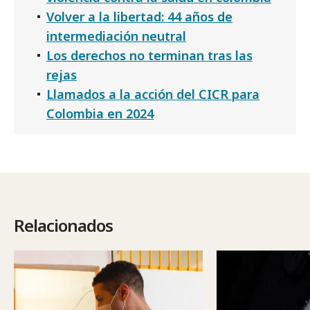
Volver a la libertad: 44 años de
intermediación neutral
Los derechos no terminan tras las
rejas
Llamados a la acción del CICR para
Colombia en 2024
Relacionados