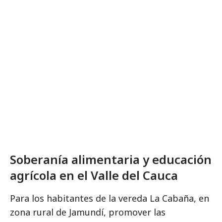
Soberanía alimentaria y educación
agrícola en el Valle del Cauca
Para los habitantes de la vereda La Cabaña, en
zona rural de Jamundí, promover las