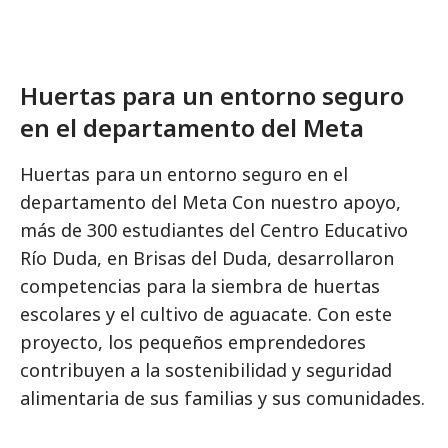
Huertas para un entorno seguro
en el departamento del Meta
Huertas para un entorno seguro en el
departamento del Meta Con nuestro apoyo,
más de 300 estudiantes del Centro Educativo
Río Duda, en Brisas del Duda, desarrollaron
competencias para la siembra de huertas
escolares y el cultivo de aguacate. Con este
proyecto, los pequeños emprendedores
contribuyen a la sostenibilidad y seguridad
alimentaria de sus familias y sus comunidades.