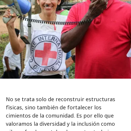
No se trata solo de reconstruir estructuras
fìsicas, sino también de fortalecer los
cimientos de la comunidad. Es por ello que
valoramos la diversidad y la inclusión como