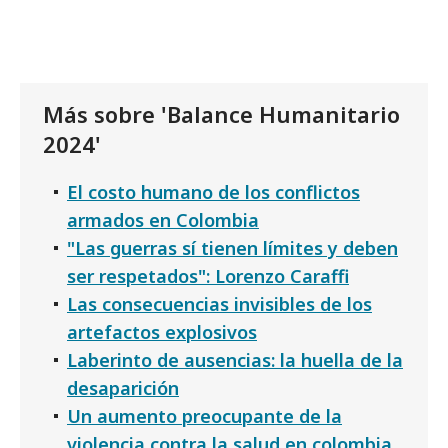
Más sobre 'Balance Humanitario
2024'
El costo humano de los conflictos
armados en Colombia
"Las guerras sí tienen límites y deben
ser respetados": Lorenzo Caraffi
Las consecuencias invisibles de los
artefactos explosivos
Laberinto de ausencias: la huella de la
desaparición
Un aumento preocupante de la
violencia contra la salud en colombia