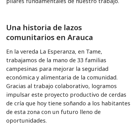
pilares fundamentales de nuestro trabajo.
Una historia de lazos
comunitarios en Arauca
En la vereda La Esperanza, en Tame,
trabajamos de la mano de 33 familias
campesinas para mejorar la seguridad
económica y alimentaria de la comunidad.
Gracias al trabajo colaborativo, logramos
impulsar este proyecto productivo de cerdas
de cría que hoy tiene soñando a los habitantes
de esta zona con un futuro lleno de
oportunidades.