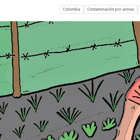
Colombia
Contaminación por armas