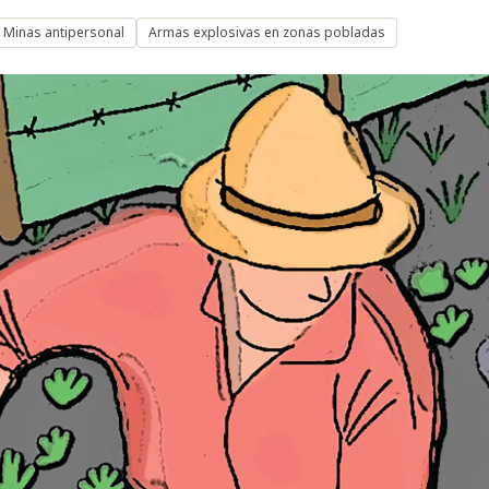
Minas antipersonal
Armas explosivas en zonas pobladas