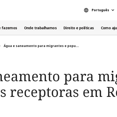
Português
e fazemos
Onde trabalhamos
Direito e políticas
Como aju
Água e saneamento para migrantes e popu...
neamento para mi
s receptoras em 