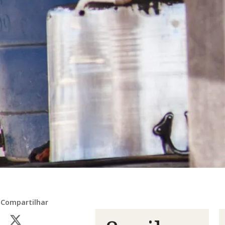
Compartilhar