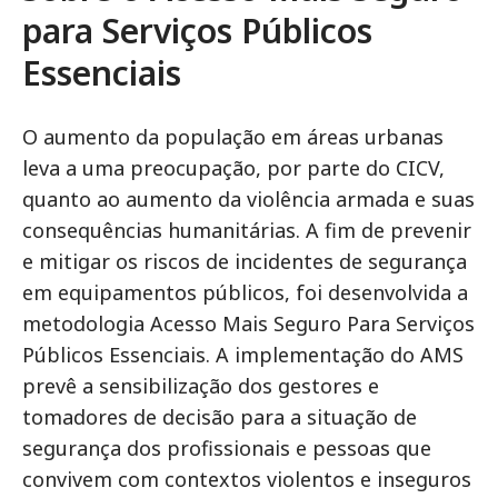
para Serviços Públicos
Essenciais
O aumento da população em áreas urbanas
leva a uma preocupação, por parte do CICV,
quanto ao aumento da violência armada e suas
consequências humanitárias. A fim de prevenir
e mitigar os riscos de incidentes de segurança
em equipamentos públicos, foi desenvolvida a
metodologia Acesso Mais Seguro Para Serviços
Públicos Essenciais. A implementação do AMS
prevê a sensibilização dos gestores e
tomadores de decisão para a situação de
segurança dos profissionais e pessoas que
convivem com contextos violentos e inseguros