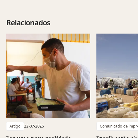
Relacionados
Artigo
22-07-2026
Comunicado de impr