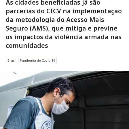
As cidades beneficiadas já são
parcerias do CICV na implementação
da metodologia do Acesso Mais
Seguro (AMS), que mitiga e previne
os impactos da violência armada nas
comunidades
Brasil
Pandemia de Covid-19