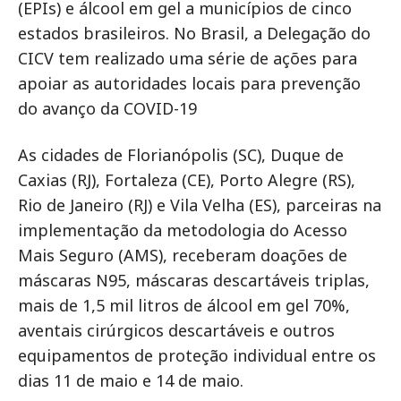
(EPIs) e álcool em gel a municípios de cinco
estados brasileiros. No Brasil, a Delegação do
CICV tem realizado uma série de ações para
apoiar as autoridades locais para prevenção
do avanço da COVID-19
As cidades de Florianópolis (SC), Duque de
Caxias (RJ), Fortaleza (CE), Porto Alegre (RS),
Rio de Janeiro (RJ) e Vila Velha (ES), parceiras na
implementação da metodologia do Acesso
Mais Seguro (AMS), receberam doações de
máscaras N95, máscaras descartáveis triplas,
mais de 1,5 mil litros de álcool em gel 70%,
aventais cirúrgicos descartáveis e outros
equipamentos de proteção individual entre os
dias 11 de maio e 14 de maio.