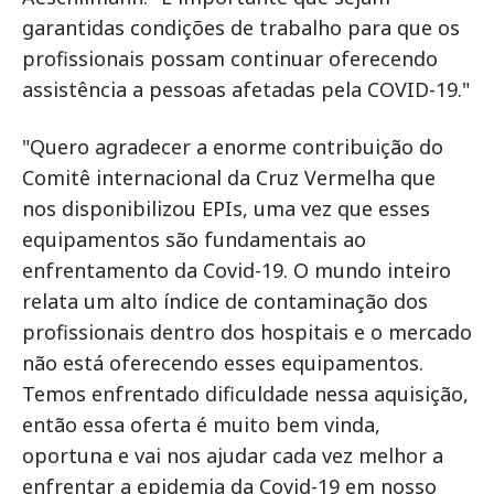
garantidas condições de trabalho para que os
profissionais possam continuar oferecendo
assistência a pessoas afetadas pela COVID-19."
"Quero agradecer a enorme contribuição do
Comitê internacional da Cruz Vermelha que
nos disponibilizou EPIs, uma vez que esses
equipamentos são fundamentais ao
enfrentamento da Covid-19. O mundo inteiro
relata um alto índice de contaminação dos
profissionais dentro dos hospitais e o mercado
não está oferecendo esses equipamentos.
Temos enfrentado dificuldade nessa aquisição,
então essa oferta é muito bem vinda,
oportuna e vai nos ajudar cada vez melhor a
enfrentar a epidemia da Covid-19 em nosso