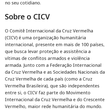
no seu cotidiano.
Sobre o CICV
O Comitê Internacional da Cruz Vermelha
(CICV) é uma organização humanitária
internacional, presente em mais de 100 países,
que busca levar proteção e assistência a
vítimas de conflitos armados e violência
armada. Junto com a Federação Internacional
da Cruz Vermelha e as Sociedades Nacionais da
Cruz Vermelha de cada país (como a Cruz
Vermelha Brasileira), que são independentes
entre si, o CICV faz parte do Movimento
Internacional da Cruz Vermelha e do Crescente
Vermelho, maior rede humanitária do mundo.