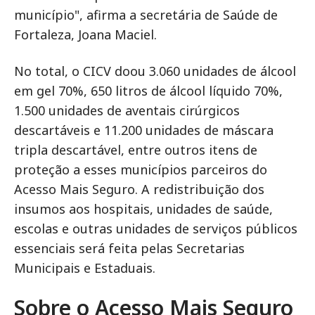
município", afirma a secretária de Saúde de
Fortaleza, Joana Maciel.
No total, o CICV doou 3.060 unidades de álcool
em gel 70%, 650 litros de álcool líquido 70%,
1.500 unidades de aventais cirúrgicos
descartáveis e 11.200 unidades de máscara
tripla descartável, entre outros itens de
proteção a esses municípios parceiros do
Acesso Mais Seguro. A redistribuição dos
insumos aos hospitais, unidades de saúde,
escolas e outras unidades de serviços públicos
essenciais será feita pelas Secretarias
Municipais e Estaduais.
Sobre o Acesso Mais Seguro