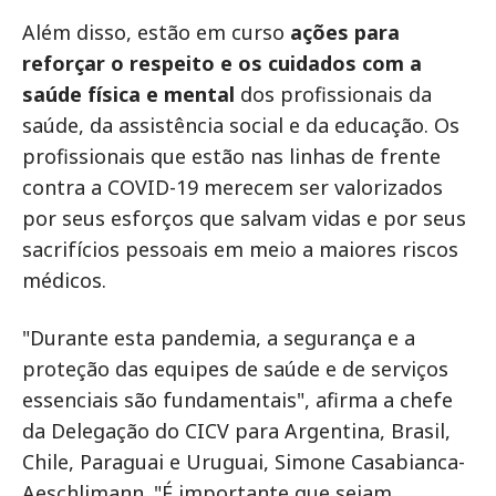
Além disso, estão em curso
ações para
reforçar o respeito e os cuidados com a
saúde física e mental
dos profissionais da
saúde, da assistência social e da educação. Os
profissionais que estão nas linhas de frente
contra a COVID-19 merecem ser valorizados
por seus esforços que salvam vidas e por seus
sacrifícios pessoais em meio a maiores riscos
médicos.
"Durante esta pandemia, a segurança e a
proteção das equipes de saúde e de serviços
essenciais são fundamentais", afirma a chefe
da Delegação do CICV para Argentina, Brasil,
Chile, Paraguai e Uruguai, Simone Casabianca-
Aeschlimann. "É importante que sejam