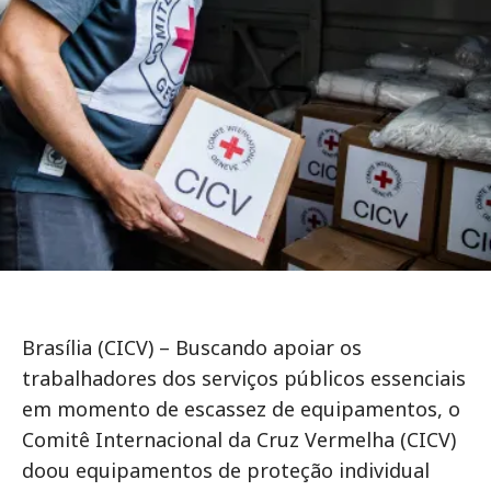
Brasília (CICV) – Buscando apoiar os
trabalhadores dos serviços públicos essenciais
em momento de escassez de equipamentos, o
Comitê Internacional da Cruz Vermelha (CICV)
doou equipamentos de proteção individual