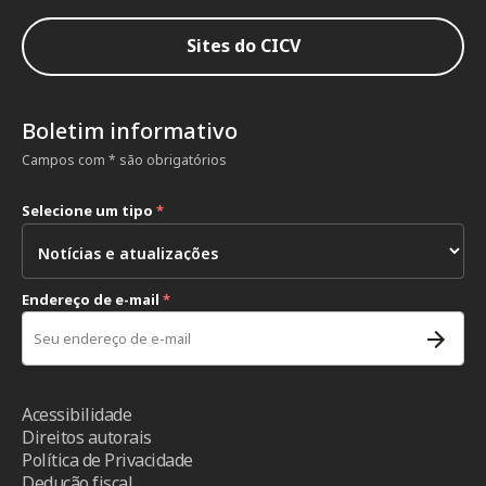
Sites do CICV
Boletim informativo
Campos com * são obrigatórios
Selecione um tipo
*
Endereço de e-mail
*
Acessibilidade
Direitos autorais
Política de Privacidade
Dedução fiscal