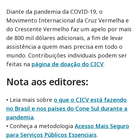
Diante da pandemia da COVID-19, o
Movimento Internacional da Cruz Vermelha e
do Crescente Vermelho faz um apelo por mais
de 800 mil dólares adicionais, a fim de levar
assistência a quem mais precisa em todo o
mundo. Contribuições individuais podem ser
feitas na
página de doação do CICV
.
Nota aos editores:
• Leia mais sobre
o que o CICV está fazendo
no Brasil e nos países do Cone Sul durante a
pandemia
.
• Conheça a metodologia
Acesso Mais Seguro
para Serviços Públicos Essenciais
.