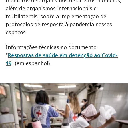
membros de organismos de direitos humanos,
além de organismos internacionais e
multilaterais, sobre a implementação de
protocolos de resposta à pandemia nesses
espaços.
Informações técnicas no documento
"
Respostas de saúde em detenção ao Covid-
19
" (em espanhol).