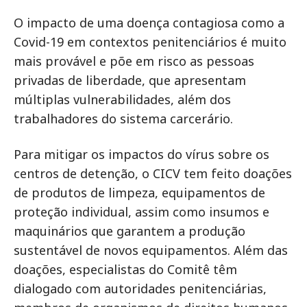
O impacto de uma doença contagiosa como a
Covid-19 em contextos penitenciários é muito
mais provável e põe em risco as pessoas
privadas de liberdade, que apresentam
múltiplas vulnerabilidades, além dos
trabalhadores do sistema carcerário.
Para mitigar os impactos do vírus sobre os
centros de detenção, o CICV tem feito doações
de produtos de limpeza, equipamentos de
proteção individual, assim como insumos e
maquinários que garantem a produção
sustentável de novos equipamentos. Além das
doações, especialistas do Comitê têm
dialogado com autoridades penitenciárias,