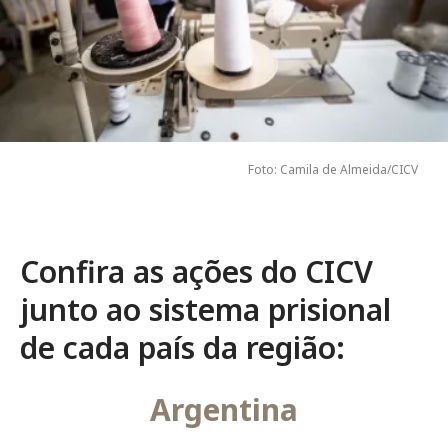
Foto: Camila de Almeida/CICV
Confira as ações do CICV
junto ao sistema prisional
de cada país da região:
Argentina