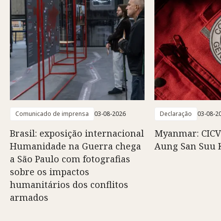
Comunicado de imprensa
03-08-2026
Declaração
03-08-2
Brasil: exposição internacional
Myanmar: CICV
Humanidade na Guerra chega
Aung San Suu 
a São Paulo com fotografias
sobre os impactos
humanitários dos conflitos
armados