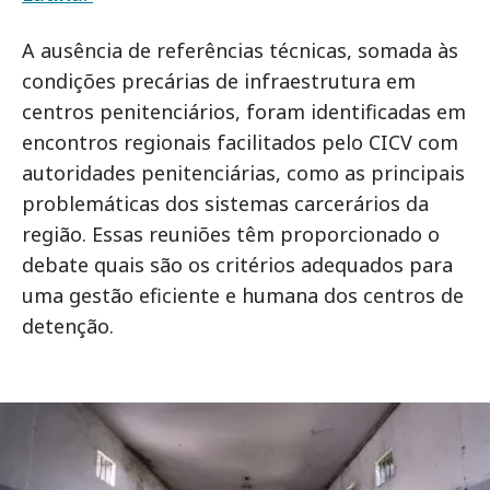
A ausência de referências técnicas, somada às
condições precárias de infraestrutura em
centros penitenciários, foram identificadas em
encontros regionais facilitados pelo CICV com
autoridades penitenciárias, como as principais
problemáticas dos sistemas carcerários da
região. Essas reuniões têm proporcionado o
debate quais são os critérios adequados para
uma gestão eficiente e humana dos centros de
detenção.