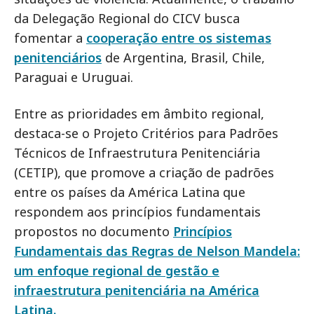
da Delegação Regional do CICV busca
fomentar a
cooperação entre os sistemas
penitenciários
de Argentina, Brasil, Chile,
Paraguai e Uruguai.
Entre as prioridades em âmbito regional,
destaca-se o Projeto Critérios para Padrões
Técnicos de Infraestrutura Penitenciária
(CETIP), que promove a criação de padrões
entre os países da América Latina que
respondem aos princípios fundamentais
propostos no documento
Princípios
Fundamentais das Regras de Nelson Mandela:
um enfoque regional de gestão e
infraestrutura penitenciária na América
Latina.