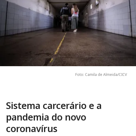
Foto: Camila de Almeida/CICV
Sistema carcerário e a
pandemia do novo
coronavírus