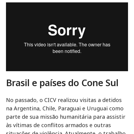
Brasil e países do Cone Sul
No passado, o CICV realizou visitas a detidos
na Argentina, Chile, Paraguai e Uruguai como
parte de sua missão humanitária para assistir
às vítimas de conflitos armados e outras
situações de violência. Atualmente, o trabalho