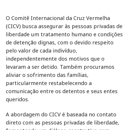
O Comitê Internacional da Cruz Vermelha
(CICV) busca assegurar às pessoas privadas de
liberdade um tratamento humano e condições
de detenção dignas, com o devido respeito
pelo valor de cada indivíduo,
independentemente dos motivos que o
levaram a ser detido. Também procuramos
aliviar o sofrimento das famílias,
particularmente restabelecendo a
comunicação entre os detentos e seus entes
queridos.
A abordagem do CICV é baseada no contato
direto com as pessoas privadas de liberdade,