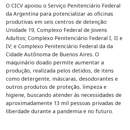
O CICV apoiou o Serviço Penitenciário Federal
da Argentina para potencializar as oficinas
produtivas em seis centros de detenção:
Unidade 19, Complexo Federal de Jovens
Adultos; Complexo Penitenciário Federal I, II e
IV; e Complexo Penitenciário Federal da da
Cidade Autônoma de Buenos Aires. O
maquinário doado permite aumentar a
produção, realizada pelos detidos, de itens
como detergente, máscaras, desodorantes e
outros produtos de proteção, limpeza e
higiene, buscando atender às necessidades de
aproximadamente 13 mil pessoas privadas de
liberdade durante a pandemia e no futuro.