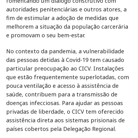
fomentando um diálogo construtivo com
autoridades penitenciárias e outros atores, a
fim de estimular a adoção de medidas que
melhorem a situação da população carcerária
e promovam o seu bem-estar.
No contexto da pandemia, a vulnerabilidade
das pessoas detidas à Covid-19 tem causado
particular preocupação ao CICV. Instalações
que estão frequentemente superlotadas, com
pouca ventilação e acesso à assistência de
saúde, contribuem para a transmissão de
doenças infecciosas. Para ajudar as pessoas
privadas de liberdade, o CICV tem oferecido
assistência direta aos sistemas prisionais de
países cobertos pela Delegação Regional.