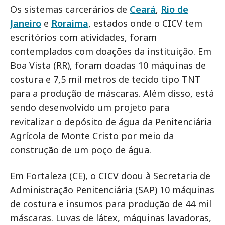
Os sistemas carcerários de
Ceará
,
Rio de
Janeiro
e
Roraima
, estados onde o CICV tem
escritórios com atividades, foram
contemplados com doações da instituição. Em
Boa Vista (RR), foram doadas 10 máquinas de
costura e 7,5 mil metros de tecido tipo TNT
para a produção de máscaras. Além disso, está
sendo desenvolvido um projeto para
revitalizar o depósito de água da Penitenciária
Agrícola de Monte Cristo por meio da
construção de um poço de água.
Em Fortaleza (CE), o CICV doou à Secretaria de
Administração Penitenciária (SAP) 10 máquinas
de costura e insumos para produção de 44 mil
máscaras. Luvas de látex, máquinas lavadoras,