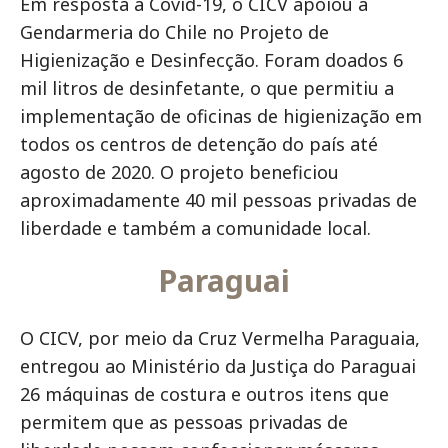
Em resposta à Covid-19, o CICV apoiou a
Gendarmeria do Chile no Projeto de
Higienização e Desinfecção. Foram doados 6
mil litros de desinfetante, o que permitiu a
implementação de oficinas de higienização em
todos os centros de detenção do país até
agosto de 2020. O projeto beneficiou
aproximadamente 40 mil pessoas privadas de
liberdade e também a comunidade local.
Paraguai
O CICV, por meio da Cruz Vermelha Paraguaia,
entregou ao Ministério da Justiça do Paraguai
26 máquinas de costura e outros itens que
permitem que as pessoas privadas de