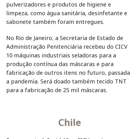
pulverizadores e produtos de higiene e
limpeza, como água sanitária, desinfetante e
sabonete também foram entregues.
No Rio de Janeiro, a Secretaria de Estado de
Administração Penitenciária recebeu do CICV
10 máquinas industriais seladoras para a
produção contínua das máscaras e para
fabricação de outros itens no futuro, passada
a pandemia. Será doado também tecido TNT
para a fabricação de 25 mil máscaras.
Chile