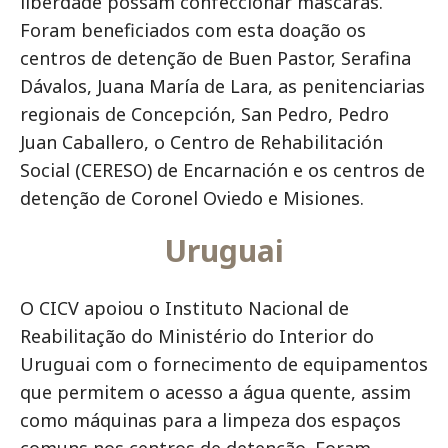
liberdade possam confeccionar máscaras.
Foram beneficiados com esta doação os
centros de detenção de Buen Pastor, Serafina
Dávalos, Juana María de Lara, as penitenciarias
regionais de Concepción, San Pedro, Pedro
Juan Caballero, o Centro de Rehabilitación
Social (CERESO) de Encarnación e os centros de
detenção de Coronel Oviedo e Misiones.
Uruguai
O CICV apoiou o Instituto Nacional de
Reabilitação do Ministério do Interior do
Uruguai com o fornecimento de equipamentos
que permitem o acesso a água quente, assim
como máquinas para a limpeza dos espaços
comuns nos centros de detenção. Foram