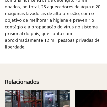
doados, no total, 25 aquecedores de água e 20
máquinas lavadoras de alta pressão, com o
objetivo de melhorar a higiene e prevenir o
contágio e a propagação do vírus no sistema
prisional do país, que conta com
aproximadamente 12 mil pessoas privadas de
liberdade.
Relacionados