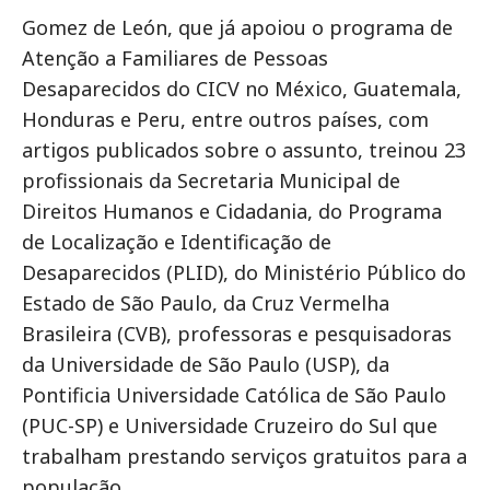
Gomez de León, que já apoiou o programa de
Atenção a Familiares de Pessoas
Desaparecidos do CICV no México, Guatemala,
Honduras e Peru, entre outros países, com
artigos publicados sobre o assunto, treinou 23
profissionais da Secretaria Municipal de
Direitos Humanos e Cidadania, do Programa
de Localização e Identificação de
Desaparecidos (PLID), do Ministério Público do
Estado de São Paulo, da Cruz Vermelha
Brasileira (CVB), professoras e pesquisadoras
da Universidade de São Paulo (USP), da
Pontificia Universidade Católica de São Paulo
(PUC-SP) e Universidade Cruzeiro do Sul que
trabalham prestando serviços gratuitos para a
população.