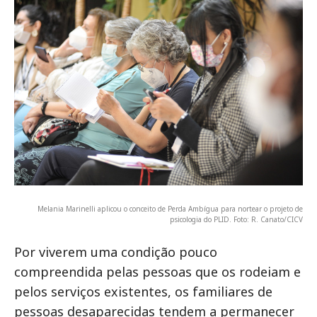
Melania Marinelli aplicou o conceito de Perda Ambígua para nortear o projeto de
psicologia do PLID. Foto: R. Canato/CICV
Por viverem uma condição pouco
compreendida pelas pessoas que os rodeiam e
pelos serviços existentes, os familiares de
pessoas desaparecidas tendem a permanecer