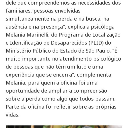
dele que compreendemos as necessidades dos
familiares, pessoas envolvidas
simultaneamente na perda e na busca, na
ausência e na presença", explica a psicóloga
Melania Marinelli, do Programa de Localização
e Identificação de Desaparecidos (PLID) do
Ministério Público do Estado de São Paulo. "É
muito importante no atendimento psicológico
de pessoas que não têm um luto e uma
experiência que se encerra", complementa
Melania, para quem a oficina foi uma
oportunidade de ampliar a compreensão
sobre a perda como algo que todos passam.
Parte da oficina foi refletir sobre as próprias
vidas.