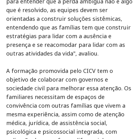
para entender que a perda ambígua não é algo
que é resolvido, as equipes devem ser
orientadas a construir soluções sistêmicas,
entendendo que as famílias tem que construir
estratégias para lidar com a ausência e
presença e se reacomodar para lidar com as
outras atividades da vida", avaliou.
A formação promovida pelo CICV tem o
objetivo de colaborar com governos e
sociedade civil para melhorar essa atenção. Os
familiares necessitam de espaços de
convivência com outras famílias que vivem a
mesma experiência, assim como de atenção
médica, jurídica, de assistência social,
psicológica e psicossocial integrada, com