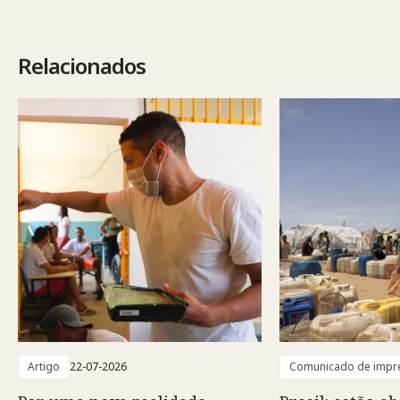
Relacionados
Artigo
22-07-2026
Comunicado de impr