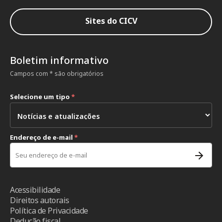
Sites do CICV
Boletim informativo
Campos com * são obrigatórios
Selecione um tipo
*
Endereço de e-mail
*
Acessibilidade
Direitos autorais
Política de Privacidade
Dedução fiscal