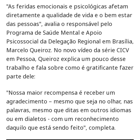
"As feridas emocionais e psicológicas afetam
diretamente a qualidade de vida e o bem estar
das pessoas", avalia o responsável pelo
Programa de Saúde Mental e Apoio
Psicossocial da Delegação Regional em Brasília,
Marcelo Queiroz. No novo vídeo da série CICV
em Pessoa, Queiroz explica um pouco desse
trabalho e fala sobre como é gratificante fazer
parte dele:
"Nossa maior recompensa é receber um
agradecimento – mesmo que seja no olhar, nas
palavras, mesmo que ditas em outros idiomas
ou em dialetos - com um reconhecimento
daquilo que está sendo feito", completa.