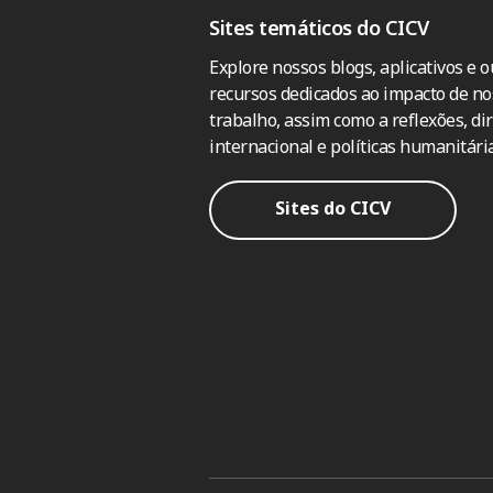
Sites temáticos do CICV
Explore nossos blogs, aplicativos e o
recursos dedicados ao impacto de no
trabalho, assim como a reflexões, dir
internacional e políticas humanitária
Sites do CICV