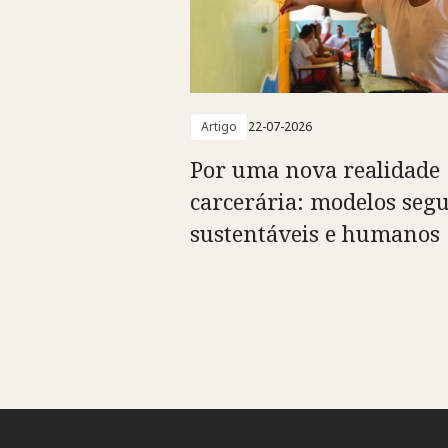
Artigo
22-07-2026
Por uma nova realidade
carcerária: modelos segu
sustentáveis e humanos