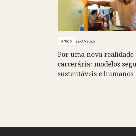
Artigo
22-07-2026
Por uma nova realidade
carcerária: modelos segu
sustentáveis e humanos