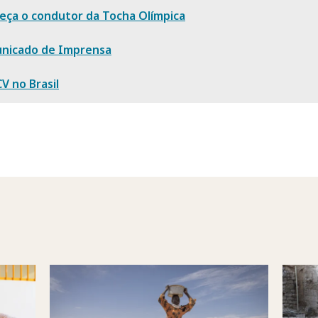
eça o condutor da Tocha Olímpica
nicado de Imprensa
V no Brasil