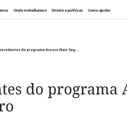
emos
Onde trabalhamos
Direito e políticas
Como ajudar
tecedentes do programa Acesso Mais Seg...
tes do programa 
ro