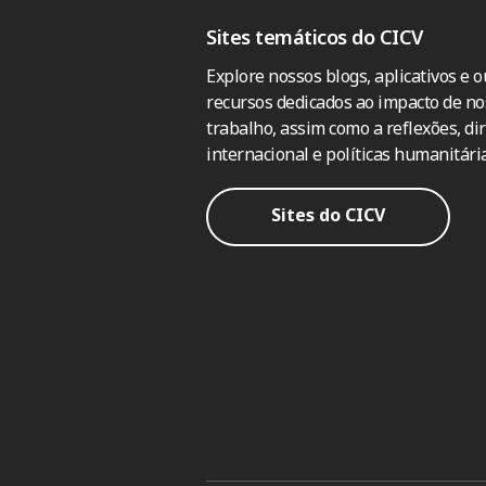
Sites temáticos do CICV
Explore nossos blogs, aplicativos e o
recursos dedicados ao impacto de no
trabalho, assim como a reflexões, dir
internacional e políticas humanitária
Sites do CICV