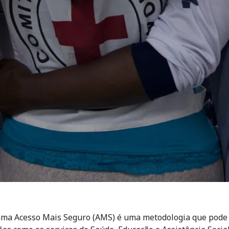
ma Acesso Mais Seguro (AMS) é uma metodologia que pode