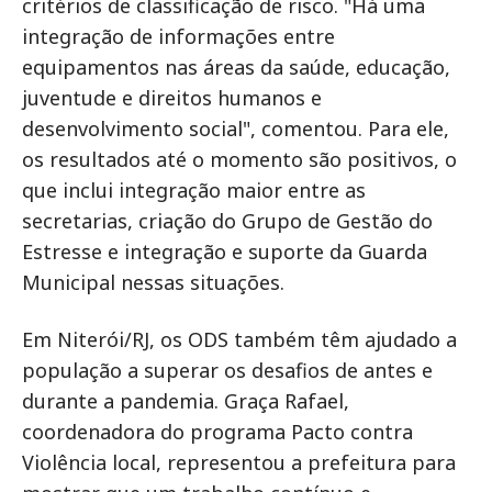
critérios de classificação de risco. "Há uma
integração de informações entre
equipamentos nas áreas da saúde, educação,
juventude e direitos humanos e
desenvolvimento social", comentou. Para ele,
os resultados até o momento são positivos, o
que inclui integração maior entre as
secretarias, criação do Grupo de Gestão do
Estresse e integração e suporte da Guarda
Municipal nessas situações.
Em Niterói/RJ, os ODS também têm ajudado a
população a superar os desafios de antes e
durante a pandemia. Graça Rafael,
coordenadora do programa Pacto contra
Violência local, representou a prefeitura para