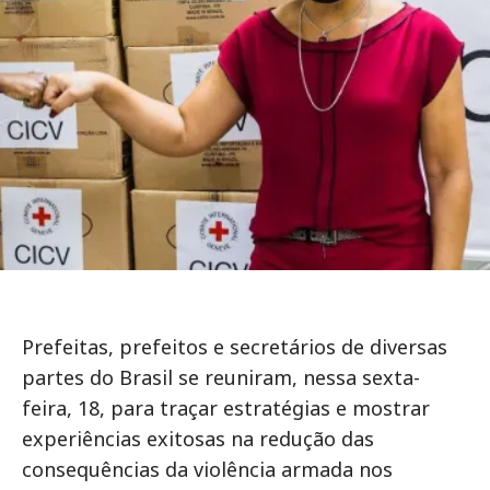
Prefeitas, prefeitos e secretários de diversas
partes do Brasil se reuniram, nessa sexta-
feira, 18, para traçar estratégias e mostrar
experiências exitosas na redução das
consequências da violência armada nos