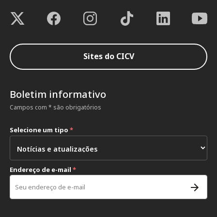
Sites do CICV
Boletim informativo
Campos com * são obrigatórios
Selecione um tipo
*
Endereço de e-mail
*