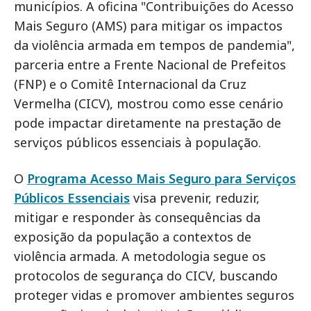
municípios. A oficina "Contribuições do Acesso
Mais Seguro (AMS) para mitigar os impactos
da violência armada em tempos de pandemia",
parceria entre a Frente Nacional de Prefeitos
(FNP) e o Comitê Internacional da Cruz
Vermelha (CICV), mostrou como esse cenário
pode impactar diretamente na prestação de
serviços públicos essenciais à população.
O
Programa Acesso Mais Seguro para Serviços
Públicos Essenciais
visa prevenir, reduzir,
mitigar e responder às consequências da
exposição da população a contextos de
violência armada. A metodologia segue os
protocolos de segurança do CICV, buscando
proteger vidas e promover ambientes seguros