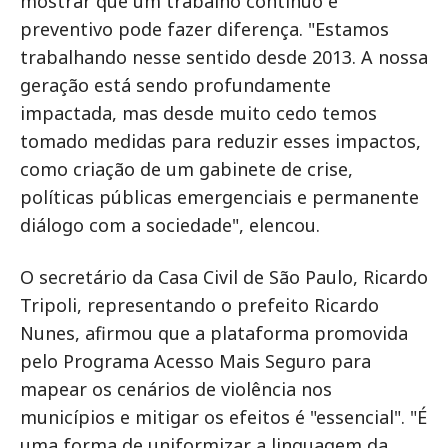
mostrar que um trabalho contínuo e
preventivo pode fazer diferença. "Estamos
trabalhando nesse sentido desde 2013. A nossa
geração está sendo profundamente
impactada, mas desde muito cedo temos
tomado medidas para reduzir esses impactos,
como criação de um gabinete de crise,
políticas públicas emergenciais e permanente
diálogo com a sociedade", elencou.
O secretário da Casa Civil de São Paulo, Ricardo
Tripoli, representando o prefeito Ricardo
Nunes, afirmou que a plataforma promovida
pelo Programa Acesso Mais Seguro para
mapear os cenários de violência nos
municípios e mitigar os efeitos é "essencial". "É
uma forma de uniformizar a linguagem da