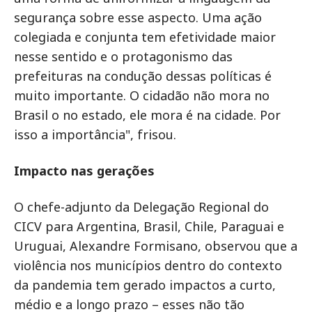
segurança sobre esse aspecto. Uma ação
colegiada e conjunta tem efetividade maior
nesse sentido e o protagonismo das
prefeituras na condução dessas políticas é
muito importante. O cidadão não mora no
Brasil o no estado, ele mora é na cidade. Por
isso a importância", frisou.
Impacto nas gerações
O chefe-adjunto da Delegação Regional do
CICV para Argentina, Brasil, Chile, Paraguai e
Uruguai, Alexandre Formisano, observou que a
violência nos municípios dentro do contexto
da pandemia tem gerado impactos a curto,
médio e a longo prazo – esses não tão