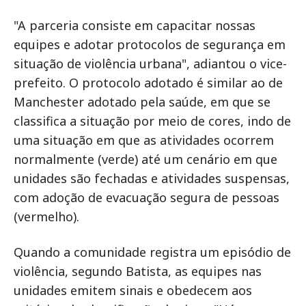
"A parceria consiste em capacitar nossas
equipes e adotar protocolos de segurança em
situação de violência urbana", adiantou o vice-
prefeito. O protocolo adotado é similar ao de
Manchester adotado pela saúde, em que se
classifica a situação por meio de cores, indo de
uma situação em que as atividades ocorrem
normalmente (verde) até um cenário em que
unidades são fechadas e atividades suspensas,
com adoção de evacuação segura de pessoas
(vermelho).
Quando a comunidade registra um episódio de
violência, segundo Batista, as equipes nas
unidades emitem sinais e obedecem aos