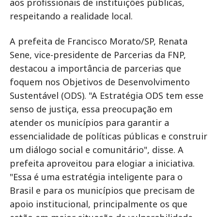
aos profissionais de instituições públicas,
respeitando a realidade local.
A prefeita de Francisco Morato/SP, Renata
Sene, vice-presidente de Parcerias da FNP,
destacou a importância de parcerias que
foquem nos Objetivos de Desenvolvimento
Sustentável (ODS). "A Estratégia ODS tem esse
senso de justiça, essa preocupação em
atender os municípios para garantir a
essencialidade de políticas públicas e construir
um diálogo social e comunitário", disse. A
prefeita aproveitou para elogiar a iniciativa.
"Essa é uma estratégia inteligente para o
Brasil e para os municípios que precisam de
apoio institucional, principalmente os que