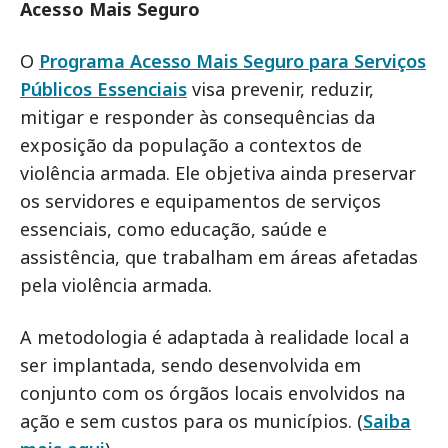
Acesso Mais Seguro
O
Programa Acesso Mais Seguro para Serviços
Públicos Essenciais
visa prevenir, reduzir,
mitigar e responder às consequências da
exposição da população a contextos de
violência armada. Ele objetiva ainda preservar
os servidores e equipamentos de serviços
essenciais, como educação, saúde e
assistência, que trabalham em áreas afetadas
pela violência armada.
A metodologia é adaptada à realidade local a
ser implantada, sendo desenvolvida em
conjunto com os órgãos locais envolvidos na
ação e sem custos para os municípios. (
Saiba