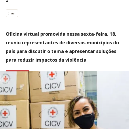
Brasil
Oficina virtual promovida nessa sexta-feira, 18,
reuniu representantes de diversos municípios do
país para discutir o tema e apresentar soluções
para reduzir impactos da violência