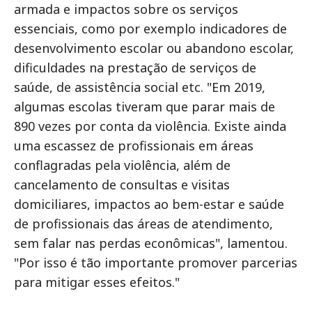
armada e impactos sobre os serviços
essenciais, como por exemplo indicadores de
desenvolvimento escolar ou abandono escolar,
dificuldades na prestação de serviços de
saúde, de assistência social etc. "Em 2019,
algumas escolas tiveram que parar mais de
890 vezes por conta da violência. Existe ainda
uma escassez de profissionais em áreas
conflagradas pela violência, além de
cancelamento de consultas e visitas
domiciliares, impactos ao bem-estar e saúde
de profissionais das áreas de atendimento,
sem falar nas perdas econômicas", lamentou.
"Por isso é tão importante promover parcerias
para mitigar esses efeitos."