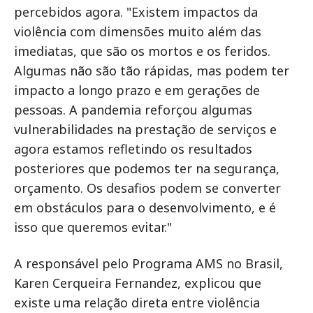
percebidos agora. "Existem impactos da
violência com dimensões muito além das
imediatas, que são os mortos e os feridos.
Algumas não são tão rápidas, mas podem ter
impacto a longo prazo e em gerações de
pessoas. A pandemia reforçou algumas
vulnerabilidades na prestação de serviços e
agora estamos refletindo os resultados
posteriores que podemos ter na segurança,
orçamento. Os desafios podem se converter
em obstáculos para o desenvolvimento, e é
isso que queremos evitar."
A responsável pelo Programa AMS no Brasil,
Karen Cerqueira Fernandez, explicou que
existe uma relação direta entre violência