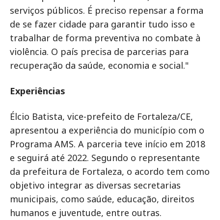
serviços públicos. É preciso repensar a forma
de se fazer cidade para garantir tudo isso e
trabalhar de forma preventiva no combate à
violência. O país precisa de parcerias para
recuperação da saúde, economia e social."
Experiências
Élcio Batista, vice-prefeito de Fortaleza/CE,
apresentou a experiência do município com o
Programa AMS. A parceria teve início em 2018
e seguirá até 2022. Segundo o representante
da prefeitura de Fortaleza, o acordo tem como
objetivo integrar as diversas secretarias
municipais, como saúde, educação, direitos
humanos e juventude, entre outras.