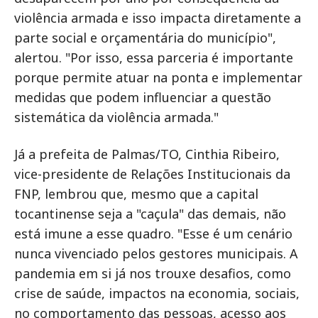
violência armada e isso impacta diretamente a
parte social e orçamentária do município",
alertou. "Por isso, essa parceria é importante
porque permite atuar na ponta e implementar
medidas que podem influenciar a questão
sistemática da violência armada."
Já a prefeita de Palmas/TO, Cinthia Ribeiro,
vice-presidente de Relações Institucionais da
FNP, lembrou que, mesmo que a capital
tocantinense seja a "caçula" das demais, não
está imune a esse quadro. "Esse é um cenário
nunca vivenciado pelos gestores municipais. A
pandemia em si já nos trouxe desafios, como
crise de saúde, impactos na economia, sociais,
no comportamento das pessoas, acesso aos