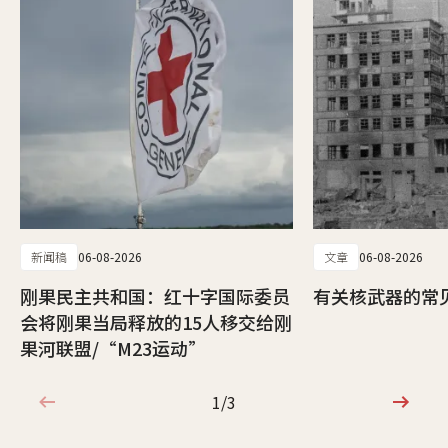
新闻稿
06-08-2026
文章
06-08-2026
刚果民主共和国：红十字国际委员
有关核武器的常
会将刚果当局释放的15人移交给刚
果河联盟/“M23运动”
1/3
1/3