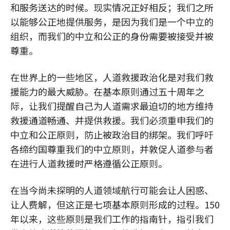
和服务送达的时候。现实情况正好相反；我们之所
以能够公正地提供服务，是因为我们是一个中立的
组织，而我们的中立和公正的身份需要被接受并被
尊重。
在世界上的一些地区，人道救援政治化是对我们救
援能力的最大威胁。在基本原则通过五十周年之
际，让我们提醒自己为人道需求最迫切的地方维持
救援通道畅通、并提供救援。我们必须重申我们的
中立和公正原则，防止被政治目的绑架。我们呼吁
各缔约国尊重我们的中立原则，并敦促人道参与者
在进行人道救援时严格遵循公正原则。
在当今尚未探明的人道领域航行可能会让人困惑、
让人费解，但这正是七项基本原则形成的过程。150
年以来，这些原则是我们工作的指南针，指引我们