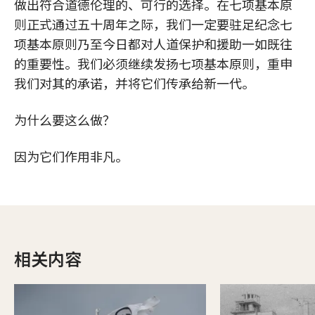
做出符合道德伦理的、可行的选择。在七项基本原
则正式通过五十周年之际，我们一定要驻足纪念七
项基本原则乃至今日都对人道保护和援助一如既往
的重要性。我们必须继续发扬七项基本原则，重申
我们对其的承诺，并将它们传承给新一代。
为什么要这么做？
因为它们作用非凡。
相关内容