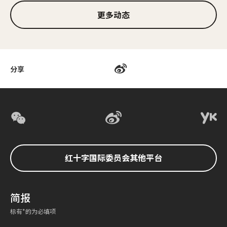
更多动态
分享
红十字国际委员会其他平台
简报
标有*的为必填项