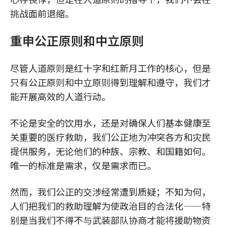
挑战面前退缩。
重申公正原则和中立原则
尽管人道原则是红十字和红新月工作的核心，但是
只有公正原则和中立原则得到理解和遵守，我们才
能开展高效的人道行动。
不论是安全的饮用水，还是对确保人们基本健康至
关重要的医疗救助，我们公正地为冲突各方和灾民
提供服务，无论他们的种族、宗教、和国籍如何。
唯一的标准是需求，仅是需求而已。
然而，我们公正的交涉经常遭到质疑；不知为何，
人们把我们的救助理解为使政治目的合法化——特
别是当我们不得不与武装部队协商才能将援助物资