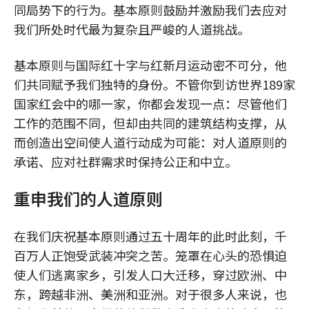
同局势下的行为。基本原则鼓励并激励我们去应对
我们所处时代最为复杂且严峻的人道挑战。
基本原则与国际红十字与红新月运动密不可分，他
们共同赋予我们独特的身份。不管你到访世界189家
国家红会中的哪一家，你都会发现一点：尽管他们
工作的范围不同，但却由共同的建筑结构支撑，从
而创造出空间使人道行动成为可能：对人道原则的
承诺、应对社群需求时保持公正和中立。
重申我们的人道原则
在我们庆祝基本原则通过五十周年的此时此刻，千
百万人正饱受武装冲突之苦。笼罩在心头的恐惧迫
使人们逃离家乡，引发人口大迁移，穿过欧洲、中
东，跨越非洲、美洲和亚洲。对于很多人来说，也