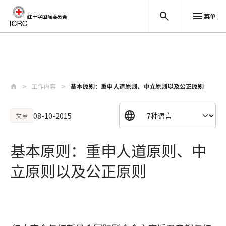
菜单
红十字国际委员会
跳至主要内容
工作内容
基本原则：重申人道原则、中立原则以及公正原则
08-10-2015
文章
基本原则：重申人道原则、中
立原则以及公正原则