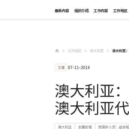
最新内容
组织介绍
工作内容
工作地区
跳至主要内容
工作地区
澳大利亚
澳大利亚
07-11-2014
文章
澳大利亚
澳大利亚
澳大利亚
发展历程
受保护人员：战俘