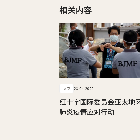
相关内容
文章
23-04-2020
红十字国际委员会亚太地
肺炎疫情应对行动