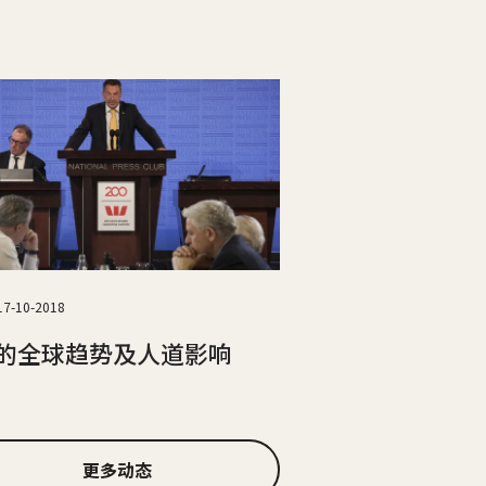
17-10-2018
的全球趋势及人道影响
更多动态