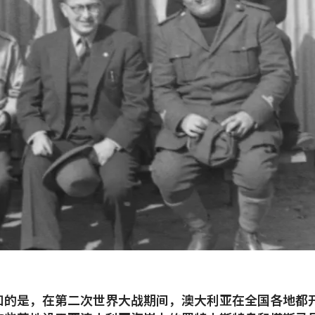
知的是，在第二次世界大战期间，澳大利亚在全国各地都