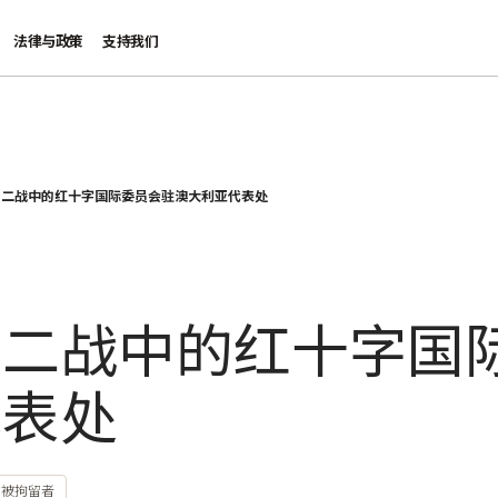
法律与政策
支持我们
：二战中的红十字国际委员会驻澳大利亚代表处
：二战中的红十字国
代表处
和被拘留者