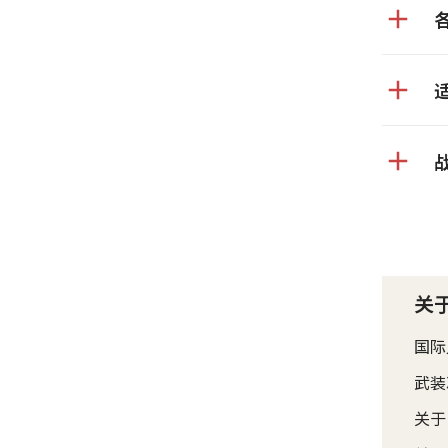
关
国际
武装
关于