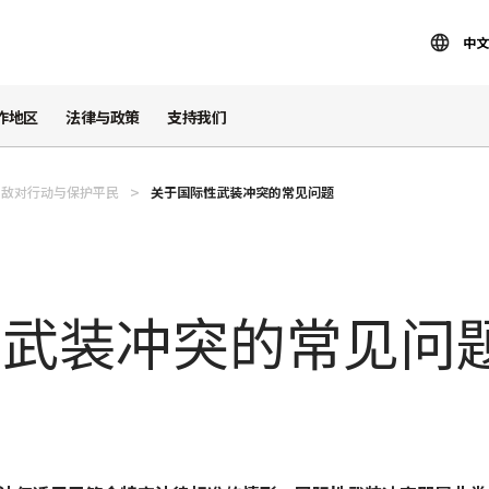
中文
作地区
法律与政策
支持我们
敌对行动与保护平民
关于国际性武装冲突的常见问题
性武装冲突的常见问