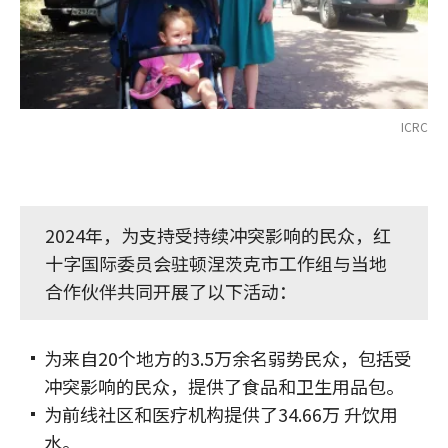
ICRC
2024年，为支持受持续冲突影响的民众，红
十字国际委员会驻顿涅茨克市工作组与当地
合作伙伴共同开展了以下活动：
为来自20个地方的3.5万余名弱势民众，包括受
冲突影响的民众，提供了食品和卫生用品包。
为前线社区和医疗机构提供了34.66万 升饮用
水。