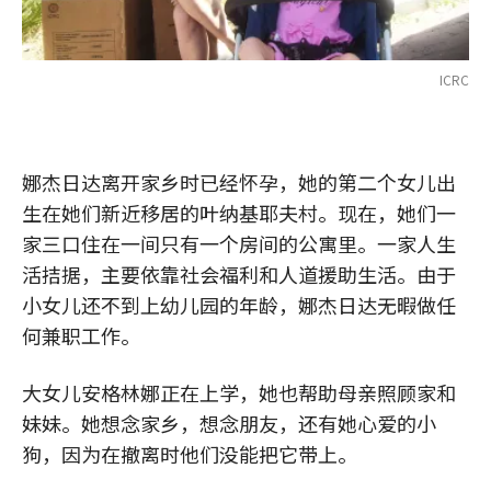
ICRC
娜杰日达离开家乡时已经怀孕，她的第二个女儿出
生在她们新近移居的叶纳基耶夫村。现在，她们一
家三口住在一间只有一个房间的公寓里。一家人生
活拮据，主要依靠社会福利和人道援助生活。由于
小女儿还不到上幼儿园的年龄，娜杰日达无暇做任
何兼职工作。
大女儿安格林娜正在上学，她也帮助母亲照顾家和
妹妹。她想念家乡，想念朋友，还有她心爱的小
狗，因为在撤离时他们没能把它带上。