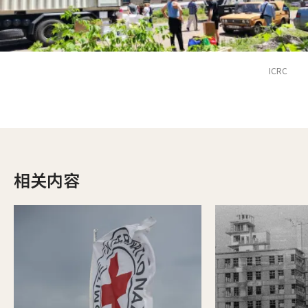
ICRC
相关内容