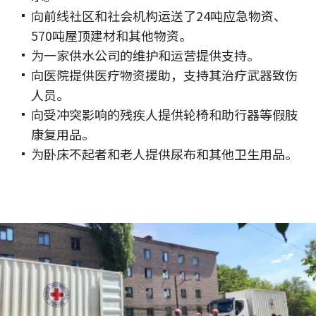
向前线社区和社会机构运送了24吨应急物资、
570吨屋顶建材和其他物资。
为一家供水公司的维护和运营提供支持。
向医院提供医疗物资援助，支持其治疗武器致伤
人员。
向受冲突影响的残疾人提供轮椅和助行器等假肢
康复用品。
为卧床不起者和老人提供尿布和其他卫生用品。