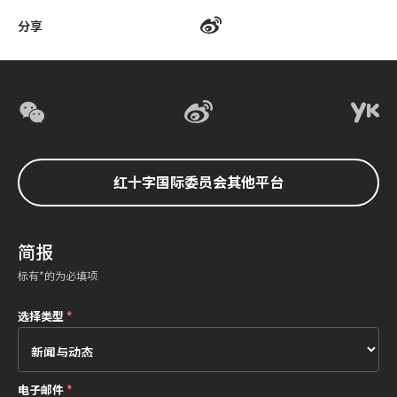
分享
红十字国际委员会其他平台
简报
标有*的为必填项
选择类型
*
电子邮件
*