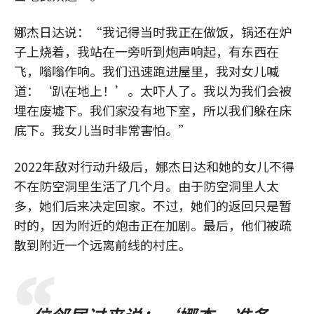
娜杰日达说：“我记得当时我正在做饭，锅还在炉
子上烧着，我站在一旁听到炮声响起，有东西在
飞，嗡嗡作响。我们迅速跑进屋里，我对女儿喊
道：‘趴在地上！’。太吓人了。我以为我们会被
埋在废墟下。我们家没有地下室，所以我们躲在床
底下。我女儿当时非常害怕。”
2022年敌对行动升级后，娜杰日达和她的女儿不得
不在防空洞里生活了几个月。由于防空洞里人太
多，她们后来决定回家。不过，她们的返回只是暂
时的，因为附近的炮击正在加剧。最后，他们被疏
散到附近一个远离前线的村庄。