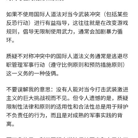
如果不使用国际人道法对当今武装冲突（包括某些
反恐行动）进行有益指导，这往往就是在改变游戏
规则，倡导无限制使用武力，通常会加剧暴力循
环。
质疑不对称冲突中的国际人道法义务通常是逃避尽
职管理军事行动（遵守比例原则和预防措施原则）
这一义务的一种伎俩。
不要误解我的意思：没有人能对当今打击武装激进
主义的巨大挑战视而不见。但令人遗憾的是，质疑
限制性法律和原则的适用性和合法性总是用于辩护
不负责任的行为，而且是对成熟的军事实践的背
离。