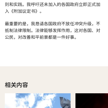
则和实践。我呼吁还未加入的各国政府立即正式加
入《附加议定书》。
最重要的是，我恳请各国政府不放任冲突升级，不
抵制法律限制。法律能够发挥作用，这对各国、对
公民，对改善和平前景都是一件好事。
相关内容