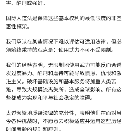
害、酷刑或强奸。
国际人道法是保障这些基本权利的最低限度的非互
惠性框架。
我们承认在某些情况下难以评估可适用法律，但必
须始终秉持的观点是：使用武力不可不受限制。
我们的经验表明，无限制地使用武力可能反而会诱
发过度暴力。酷刑和虐待可能导致愤懑、仇恨和激
进主义。破坏基础设施和基本服务将加重人类苦
难，导致大规模流离失所，造成全球影响。所有这
些都成为实现和平与社会稳定的障碍。
太过频繁地质疑法律的充分性，表明他们在面对当
今各种挑战时，不愿意去积极适应并运用这些历经
时间考验的规则和原则。