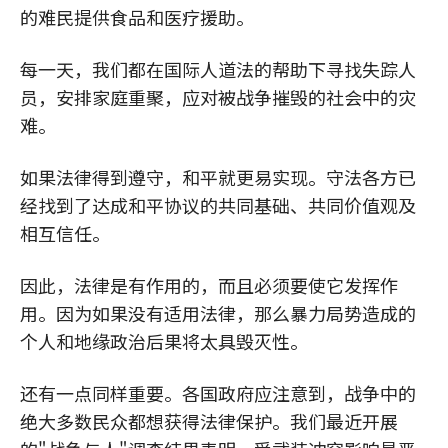
的难民提供食品和医疗援助。
每一天，我们都在国际人道法的帮助下寻找失踪人
员，安排家庭重聚，应对被战争摧毁的社会中的灾
难。
如果法律得到遵守，和平就更易实现。守法各方已
经找到了达成和平协议的共同基础、共同价值观及
相互信任。
因此，法律是有作用的，而且必须要使它发挥作
用。因为如果没有适用法律，那么暴力局势造成的
个人和地缘政治后果将太具毁灭性。
还有一点同样重要。各国政府应注意到，战争中的
绝大多数民众都想获得法律保护。我们最近开展