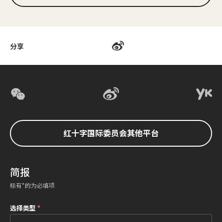
分享
红十字国际委员会其他平台
简报
标有*的为必填项
选择类型
*