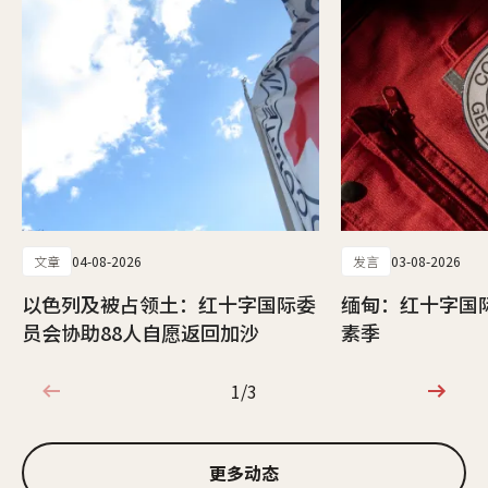
文章
04-08-2026
发言
03-08-2026
以色列及被占领土：红十字国际委
缅甸：红十字国
员会协助88人自愿返回加沙
素季
1/3
1/3
更多动态