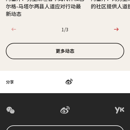
尔格-马塔尔两县人道应对行动最
的社区提供人道
新动态
1/3
1/3
更多动态
分享