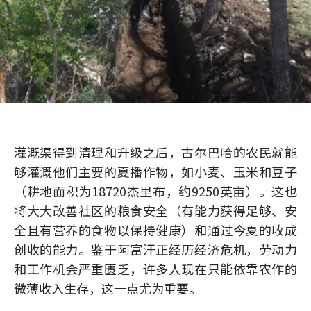
灌溉渠得到清理和升级之后，古尔巴哈的农民就能
够灌溉他们主要的夏播作物，如小麦、玉米和豆子
（耕地面积为18720杰里布，约9250英亩）。这也
将大大改善社区的粮食安全（有能力获得足够、安
全且有营养的食物以保持健康）和通过今夏的收成
创收的能力。鉴于阿富汗正经历经济危机，劳动力
和工作机会严重匮乏，许多人现在只能依靠农作的
微薄收入生存，这一点尤为重要。