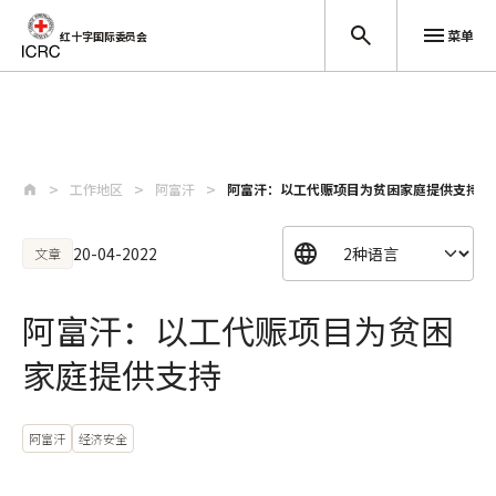
菜单
红十字国际委员会
跳至主要内容
工作地区
阿富汗
阿富汗：以工代赈项目为贫困家庭提供支持
20-04-2022
文章
阿富汗：以工代赈项目为贫困
家庭提供支持
阿富汗
经济安全