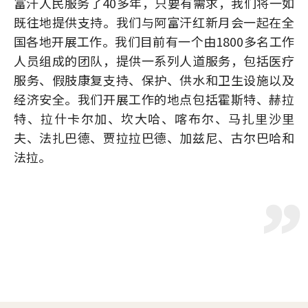
富汗人民服务了40多年，只要有需求，我们将一如
既往地提供支持。我们与阿富汗红新月会一起在全
国各地开展工作。我们目前有一个由1800多名工作
人员组成的团队，提供一系列人道服务，包括医疗
服务、假肢康复支持、保护、供水和卫生设施以及
经济安全。我们开展工作的地点包括霍斯特、赫拉
特、拉什卡尔加、坎大哈、喀布尔、马扎里沙里
夫、法扎巴德、贾拉拉巴德、加兹尼、古尔巴哈和
法拉。