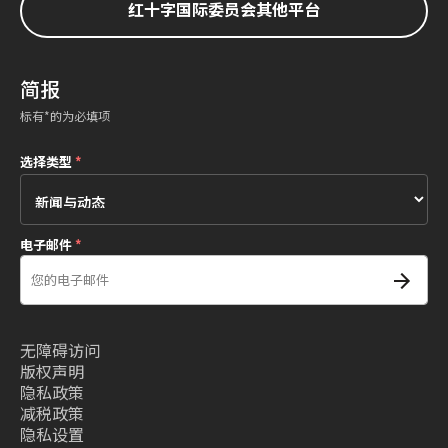
红十字国际委员会其他平台
简报
标有*的为必填项
选择类型
*
电子邮件
*
无障碍访问
版权声明
隐私政策
减税政策
隐私设置