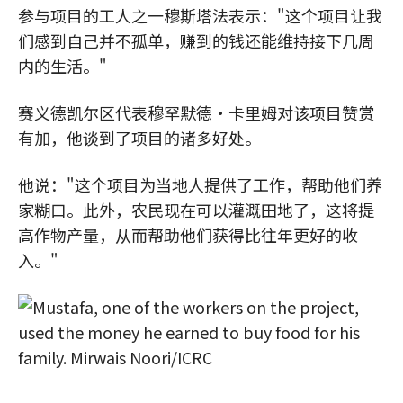
参与项目的工人之一穆斯塔法表示："这个项目让我
们感到自己并不孤单，赚到的钱还能维持接下几周
内的生活。"
赛义德凯尔区代表穆罕默德·卡里姆对该项目赞赏
有加，他谈到了项目的诸多好处。
他说："这个项目为当地人提供了工作，帮助他们养
家糊口。此外，农民现在可以灌溉田地了，这将提
高作物产量，从而帮助他们获得比往年更好的收
入。"