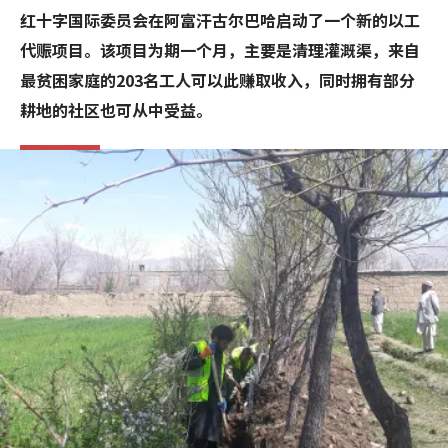
红十字国际委员会在阿富汗古尔巴哈启动了一个新的以工
代赈项目。该项目为期一个月，主要是清理灌溉渠，来自
最贫困家庭的203名工人可以此赚取收入，同时拥有部分
耕地的社区也可从中受益。