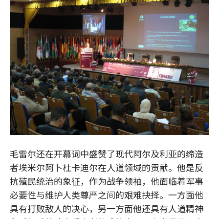
毛雷尔还在开幕词中盛赞了现代阿尔及利亚的缔造
者埃米尔阿卜杜卡迪尔在人道领域的贡献。他是反
抗殖民统治的象征，作为战争领袖，他面临着军事
必要性与维护人类尊严之间的艰难抉择。一方面他
具有打败敌人的决心，另一方面他还具有人道精神