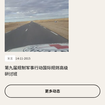
发言
14-11-2015
第九届规制军事行动国际规则高级
研讨班
更多动态