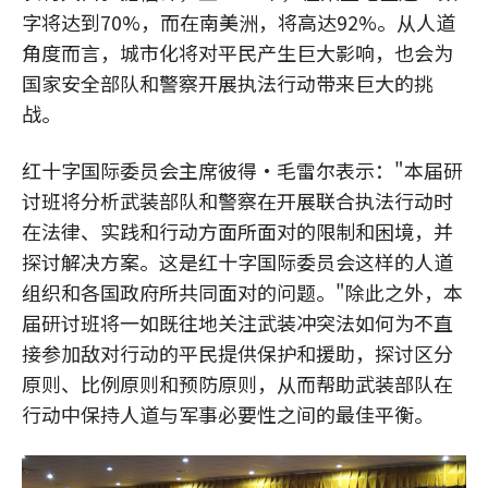
字将达到70%，而在南美洲，将高达92%。从人道
角度而言，城市化将对平民产生巨大影响，也会为
国家安全部队和警察开展执法行动带来巨大的挑
战。
红十字国际委员会主席彼得·毛雷尔表示："本届研
讨班将分析武装部队和警察在开展联合执法行动时
在法律、实践和行动方面所面对的限制和困境，并
探讨解决方案。这是红十字国际委员会这样的人道
组织和各国政府所共同面对的问题。"除此之外，本
届研讨班将一如既往地关注武装冲突法如何为不直
接参加敌对行动的平民提供保护和援助，探讨区分
原则、比例原则和预防原则，从而帮助武装部队在
行动中保持人道与军事必要性之间的最佳平衡。