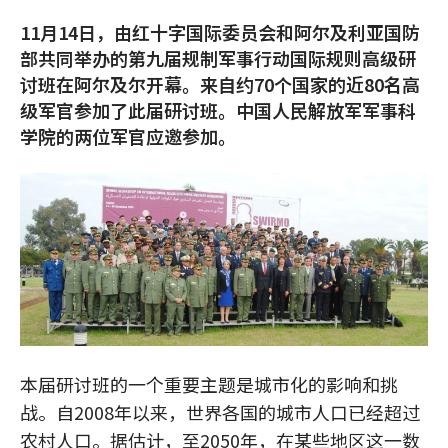
11月14日，由红十字国际委员会和阿尔及利亚国防
部共同举办的第九届规制军事行动国际规则高级研
讨班在阿尔及尔开幕。来自约70个国家的近80名高
级军官参加了此届研讨班。中国人民解放军军事科
学院的两位军官应邀参加。
本届研讨班的一个重要主题是城市化的影响和挑
战。自2008年以来，世界各国的城市人口已经超过
农村人口。据估计，至2050年，在某些地区这一数