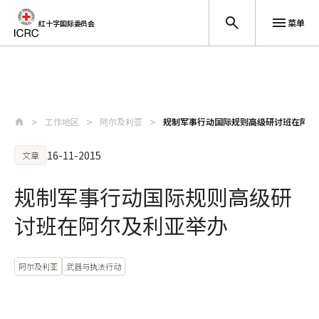
菜单
红十字国际委员会
跳至主要内容
工作地区
阿尔及利亚
规制军事行动国际规则高级研讨班在阿尔
16-11-2015
文章
规制军事行动国际规则高级研
讨班在阿尔及利亚举办
阿尔及利亚
武器与执法行动