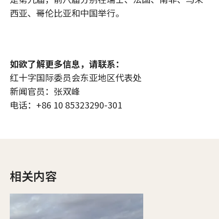
西亚、哥伦比亚和中国举行。
如欲了解更多信息，请联系：
红十字国际委员会东亚地区代表处
新闻官员：张双峰
电话：+86 10 85323290-301
相关内容