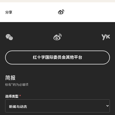
分享
红十字国际委员会其他平台
简报
标有*的为必填项
选择类型
*