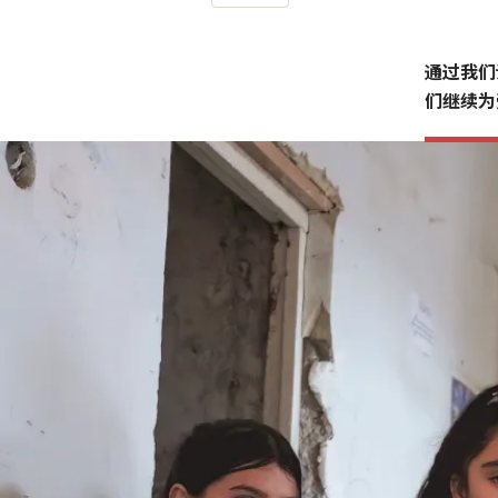
通过我们
们继续为