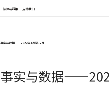
法律与政策
支持我们
事实与数据——2022年1月至12月
事实与数据——202