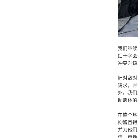
我们继续
红十字会
冲突升级
针对敌对
请求，并
外，我们
助遗体的
在整个地
拘留且得
并为他们
信、电话