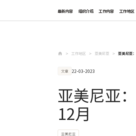
最新内容
组织介绍
工作内容
工作地区
跳至主要内容
工作地区
亚美尼亚
亚美尼亚：
22-03-2023
文章
亚美尼亚：
12月
亚美尼亚