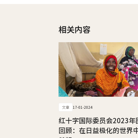
相关内容
文章
17-01-2024
红十字国际委员会2023年
回顾：在日益极化的世界