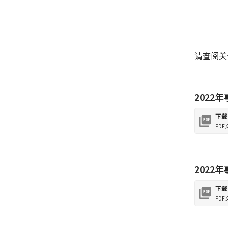
请查阅关
2022
下载
PDF
2022
下载
PDF