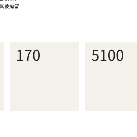
其被拘留
170
5100