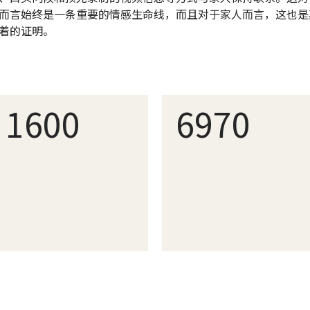
而言始终是一条重要的情感生命线，而且对于家人而言，这也是
着的证明。
1600
6970