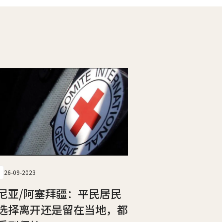
26-09-2023
尼亚/阿塞拜疆：平民居民
选择离开还是留在当地，都