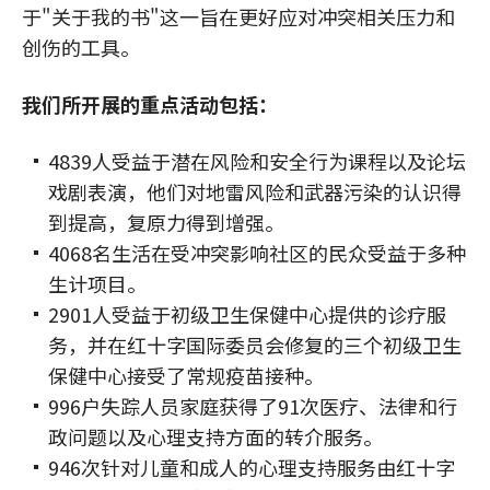
于"关于我的书"这一旨在更好应对冲突相关压力和
创伤的工具。
我们所开展的重点活动包括：
4839人受益于潜在风险和安全行为课程以及论坛
戏剧表演，他们对地雷风险和武器污染的认识得
到提高，复原力得到增强。
4068名生活在受冲突影响社区的民众受益于多种
生计项目。
2901人受益于初级卫生保健中心提供的诊疗服
务，并在红十字国际委员会修复的三个初级卫生
保健中心接受了常规疫苗接种。
996户失踪人员家庭获得了91次医疗、法律和行
政问题以及心理支持方面的转介服务。
946次针对儿童和成人的心理支持服务由红十字