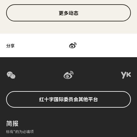
更多动态
分享
红十字国际委员会其他平台
简报
标有*的为必填项