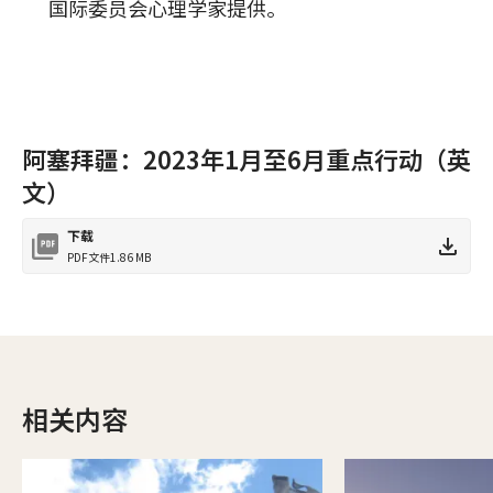
国际委员会心理学家提供。
阿塞拜疆：2023年1月至6月重点行动（英
文）
下载
PDF文件
1.86 MB
相关内容