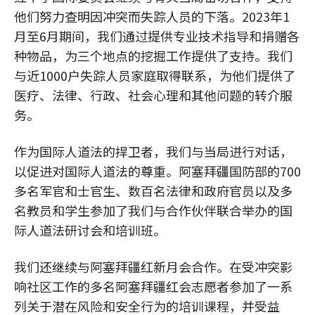
他们努力查明因冲突而失踪人员的下落。2023年1
月至6月期间，我们通过提供专业技术指导和捐赠各
种物品，为三个地点的挖掘工作提供了支持。我们
与近1000户失踪人员家庭取得联系，为他们提供了
医疗、法律、行政、社会心理和其他问题的转介服
务。
作为国际人道法的捍卫者，我们与当局进行对话，
以促进对国际人道法的尊重。阿塞拜疆国防部的700
多名军官和士官生、数百名法律和政府官员以及多
名教员和学生参加了我们与合作伙伴联合举办的国
际人道法研讨会和培训班。
我们还继续与阿塞拜疆红新月会合作。在受冲突影
响社区工作的多名阿塞拜疆红会志愿者参加了一系
列关于潜在风险和安全行为的培训课程，并受益