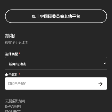
红十字国际委员会其他平台
简报
标有*的为必填项
选择类型
*
电子邮件
*
无障碍访问
版权声明
隐私政策