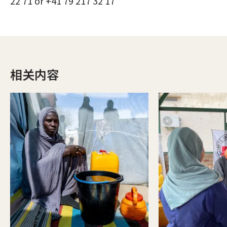
22 71 or +41 79 217 32 17
相关内容