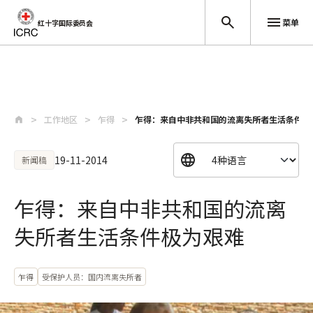
菜单
红十字国际委员会
跳至主要内容
工作地区
乍得
乍得：来自中非共和国的流离失所者生活条件极
19-11-2014
新闻稿
乍得：来自中非共和国的流离
失所者生活条件极为艰难
乍得
受保护人员：国内流离失所者