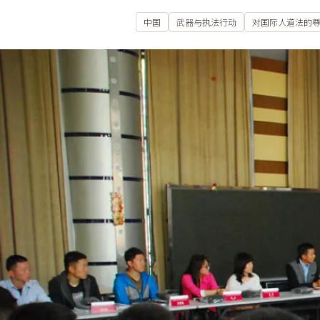
中国
武器与执法行动
对国际人道法的