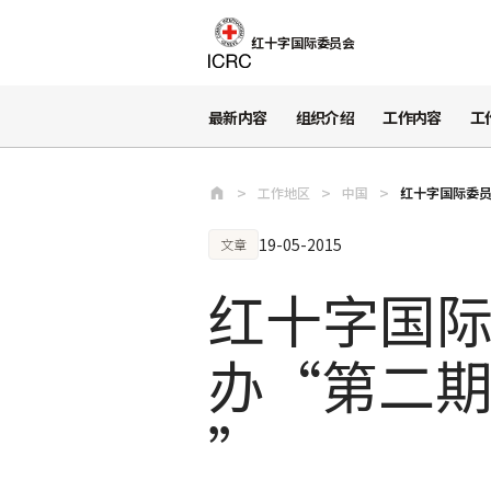
跳至主要内容
红十字国际委员会
最新内容
组织介绍
工作内容
工
工作地区
中国
红十字国际委员
19-05-2015
文章
红十字国
办“第二
”