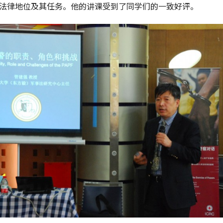
法律地位及其任务。他的讲课受到了同学们的一致好评。