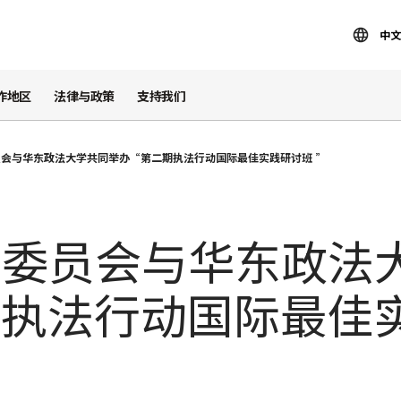
中文
作地区
法律与政策
支持我们
会与华东政法大学共同举办“第二期执法行动国际最佳实践研讨班 ”
际委员会与华东政法
期执法行动国际最佳