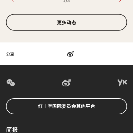
1/3
1/3
更多动态
分享
红十字国际委员会其他平台
简报