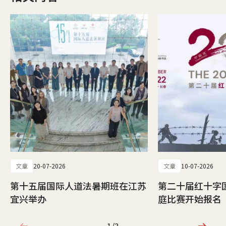
文章
20-07-2026
文章
10-07-2026
第十五届国际人道法暑期班在江苏
第二十届红十字
宜兴举办
庭比赛开始报名