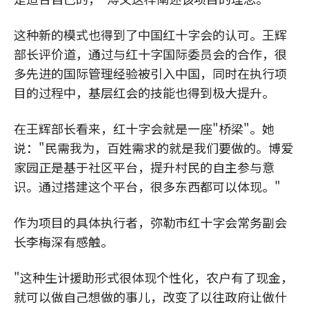
这种新的模式也得到了中国红十字会的认可。王辉
部长评价道，通过与红十字国际委员会的合作，很
多先进的国际管理经验被引入中国，同时在执行项
目的过程中，基层红会的技能也得到极大提升。
在王辉部长看来，红十字会就是一座"桥梁"。她
说："民需我为，百姓需求的就是我们要做的。博爱
家园正是基于社区平台，提升村民的自主参与意
识。通过搭建这个平台，很多东西都可以体现。"
作为项目的具体执行者，弥勒市红十字会常务副会
长李梅深有感触。
"这种生计援助形式很体现个性化，农户有了现金，
就可以做自己想做的事儿，改变了以往政府让做什