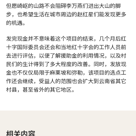
但愿崎岖的山路不会阻碍李万燕们进出大山的脚
步，也希望生活在城市周边的赵红星们能发现更多
的机遇。
发完现金并不意味着这个项目的结束，几个月后红
十字国际委员会还会和当地红十字会的工作人员前
去进行评估，以便了解援助金的利用情况，以及村
民们的生计得到了多大程度的改善。同时，发放现
金也不仅仅局限于麻栗坡和弥勒，该项目的选点工
作还会继续，受益人的范围也会扩大到云南省其它
村县，甚至省外的其它地区。
相关内容