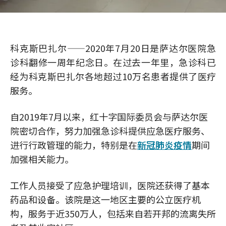
科克斯巴扎尔——2020年7月20日是萨达尔医院急
诊科翻修一周年纪念日。在过去一年里，急诊科已
经为科克斯巴扎尔各地超过10万名患者提供了医疗
服务。
自2019年7月以来，红十字国际委员会与萨达尔医
院密切合作，努力加强急诊科提供应急医疗服务、
进行行政管理的能力，特别是在
新冠肺炎疫情
期间
加强相关能力。
工作人员接受了应急护理培训，医院还获得了基本
药品和设备。该院是这一地区主要的公立医疗机
构，服务于近350万人，包括来自若开邦的流离失所