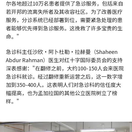
尔各地超过10万名患者提供了急诊服务，包括来自
若开邦的流离失所者及其收容社区。为了改善医疗
服务，分诊系统已经部署到位，需要紧急处理的患
者能够优先得到急诊服务。这挽救了许多宝贵的生
命。"
急诊科主任沙欣·阿卜杜勒·拉赫曼（Shaheen
Abdur Rahman）医生对红十字国际委员会的支持
深表感谢："在翻修之前，大约100-150人会来医院
急诊科就诊。经过翻修重新运营之后，这一数字增
加到350-400人。这表明人们对急诊科的信任度大
幅提高，也为孟加拉国的其他公立医院树立了榜
样。"