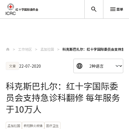
菜单
红十字国际委员会
跳至主要内容
工作地区
孟加拉国
科克斯巴扎尔：红十字国际委员会支持急诊科
22-07-2020
文章
科克斯巴扎尔：红十字国际委
员会支持急诊科翻修 每年服务
于10万人
孟加拉国
新冠肺炎疫情
医疗卫生