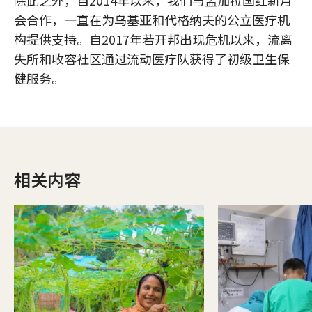
会合作，一直在为乌基亚和代格纳夫的公立医疗机
构提供支持。自2017年若开邦出现危机以来，流离
失所和收容社区通过流动医疗队获得了初级卫生保
健服务。
相关内容