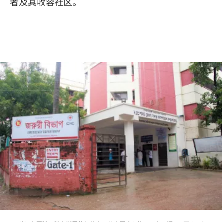
者及其收容社区。