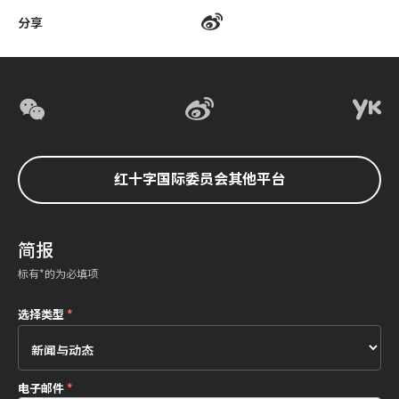
分享
红十字国际委员会其他平台
简报
标有*的为必填项
选择类型
*
电子邮件
*