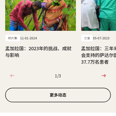
照片集
11-01-2024
文章
05-07-2023
孟加拉国：2023年的挑战、成就
孟加拉国：三年
与影响
会支持的萨达尔
37.7万名患者
1/3
1/3
更多动态