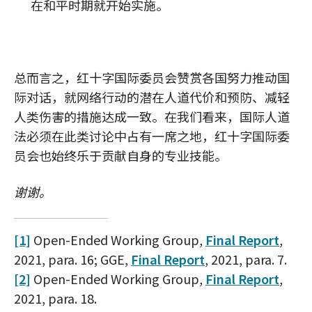
在和平时期就开始实施。
总而言之，红十字国际委员会赞赏各国努力推动国
际对话，就网络行动的潜在人道代价和预防、减轻
人类伤害的措施达成一致。在我们看来，国际人道
法必须在此类讨论中占有一席之地，红十字国际委
员会也始终乐于贡献自身的专业技能。
谢谢。
[1]
Open-Ended Working Group,
Final Report
,
2021, para. 16; GGE,
Final Report
, 2021, para. 7.
[2]
Open-Ended Working Group,
Final Report
,
2021, para. 18.