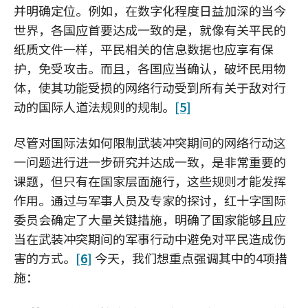
并明确定位。例如，在数字化程度日益加深的当今
世界，各国应首要达成一致的是，就像有关平民的
纸质文件一样，平民相关的信息数据也应享有保
护，免受攻击。而且，各国应当确认，破坏民用物
体，使其功能受损的网络行动受到所有关于敌对行
动的国际人道法规则的规制。
[5]
尽管对国际法如何限制武装冲突期间的网络行动这
一问题进行进一步研究并达成一致，是非常重要的
课题，但只有在国家层面施行，这些规则才能发挥
作用。通过与军事人员及专家的探讨，红十字国际
委员会确定了大量关键措施，明确了国家能够且应
当在武装冲突期间的军事行动中避免对平民造成伤
害的方式。
[6]
今天，我们想重点强调其中的4项措
施：