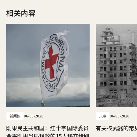
相关内容
新闻稿
06-08-2026
文章
06-08-2026
刚果民主共和国：红十字国际委员
有关核武器的常
会将刚果当局释放的15人移交给刚