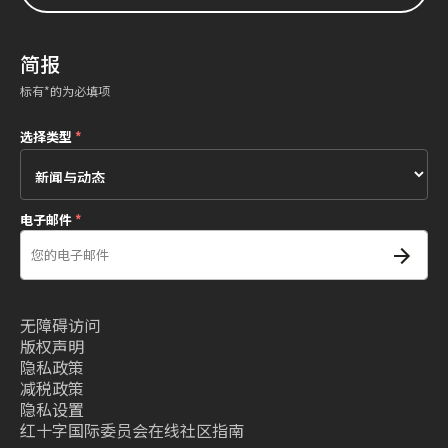
简报
标有*的为必填项
选择类型
*
电子邮件
*
无障碍访问
版权声明
隐私政策
减税政策
隐私设置
红十字国际委员会在线社区指南