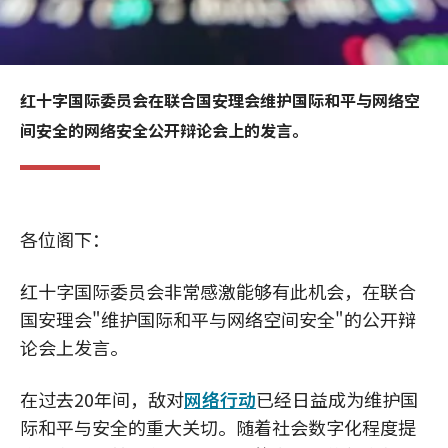
红十字国际委员会在联合国安理会维护国际和平与网络空
间安全的网络安全公开辩论会上的发言。
各位阁下：
红十字国际委员会非常感激能够有此机会，在联合
国安理会"维护国际和平与网络空间安全"的公开辩
论会上发言。
在过去20年间，敌对
网络行动
已经日益成为维护国
际和平与安全的重大关切。随着社会数字化程度提