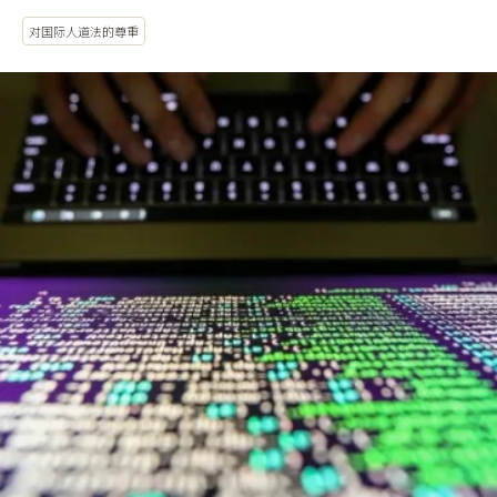
对国际人道法的尊重