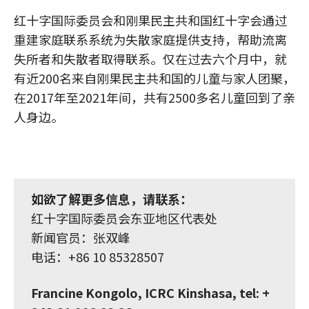
红十字国际委员会和刚果民主共和国红十字会通过
重建家庭联系系统为失散家庭提供支持，帮助流离
失所者和失散者取得联系。仅在过去六个月中，就
有近200名来自刚果民主共和国的儿童与家人团聚，
在2017年至2021年间，共有2500多名儿童回到了亲
人身边。
如欲了解更多信息，请联系：
红十字国际委员会东亚地区代表处
新闻官员：张双峰
电话：+86 10 85328507
Francine Kongolo, ICRC Kinshasa, tel: +