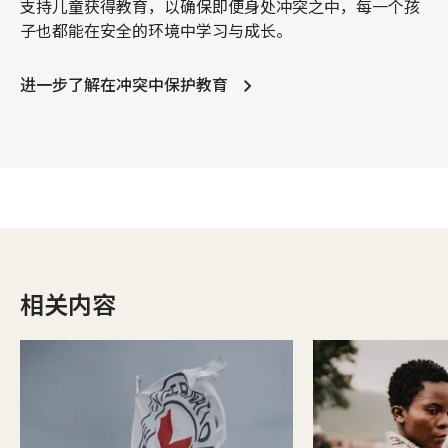
支持儿童获得教育，以确保即便身处冲突之中，每一个孩
子也都能在安全的环境中学习与成长。
进一步了解在冲突中保护教育
相关内容