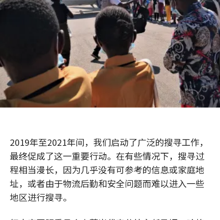
2019年至2021年间，我们启动了广泛的搜寻工作，
最终促成了这一重要行动。在有些情况下，搜寻过
程相当漫长，因为几乎没有可参考的信息或家庭地
址，或者由于物流后勤和安全问题而难以进入一些
地区进行搜寻。