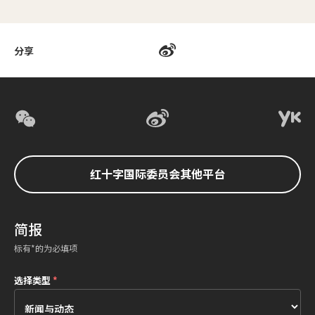
分享
红十字国际委员会其他平台
简报
标有*的为必填项
选择类型
*