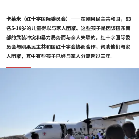
卡莱米（红十字国际委员会）——在刚果民主共和国，83
名5-19岁的儿童得以与家人团聚。这些孩子是因该国东南
部的武装冲突和暴力局势而与亲人失联的。红十字国际委
员会与刚果民主共和国红十字会协调合作，帮助他们与家
人团聚，其中有些孩子已经与家人分离超过三年。