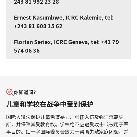
243 81 992 23 28
Ernest Kasumbwe, ICRC Kalemie, tel:
+243 81 608 15 62
Florian Seriex, ICRC Geneva, tel: +41 79
574 06 36
你知道吗？
儿童和学校在战争中受到保护
国际人道法保护儿童免遭暴力、强征入伍及强迫流离失
所，并保障其受教育权。学校绝不应遭受攻击或被用于军
事目的。红十字国际委员会致力于帮助失散家庭团聚，并