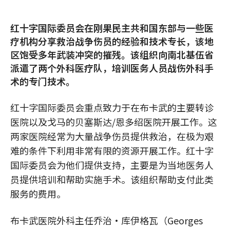
红十字国际委员会在刚果民主共和国东部与一些医
疗机构分享救治战争伤员的经验和技术专长，该地
区饱受多年武装冲突的摧残。该组织向南北基伍省
派遣了两个外科医疗队，培训医务人员战伤外科手
术的专门技术。
红十字国际委员会重点致力于在布卡武的主要转诊
医院以及戈马的贝塞斯达/恩多绍医院开展工作。这
两家医院经常为大量战争伤员提供救治，在极为艰
难的条件下利用非常有限的资源开展工作。红十字
国际委员会为他们提供支持，主要是为当地医务人
员提供培训和帮助实施手术。该组织帮助支付此类
服务的费用。
布卡武医院外科主任乔治·库伊格瓦（Georges