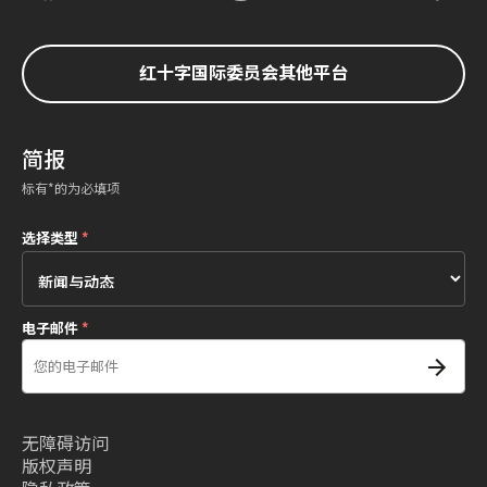
红十字国际委员会其他平台
简报
标有*的为必填项
选择类型
*
电子邮件
*
无障碍访问
版权声明