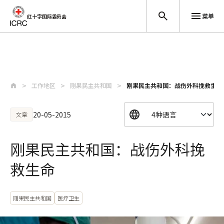
菜单
红十字国际委员会
跳至主要内容
工作地区
刚果民主共和国
刚果民主共和国：战伤外科挽救生命
20-05-2015
文章
刚果民主共和国：战伤外科挽
救生命
刚果民主共和国
医疗卫生