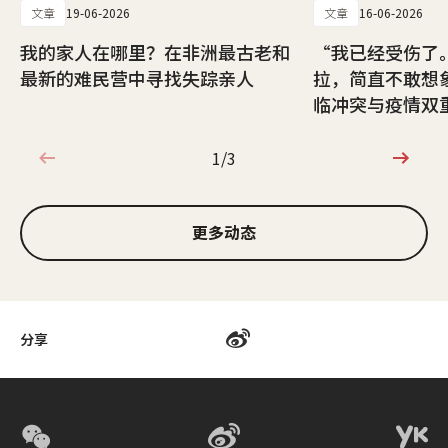
文章
19-06-2026
文章
16-06-2026
我的家人在哪里？在非洲最古老和
“我已经受伤了
最新的难民营中寻找失踪亲人
拉，简直不敢想
临冲突与疫情双
1/3
1/3
更多动态
分享