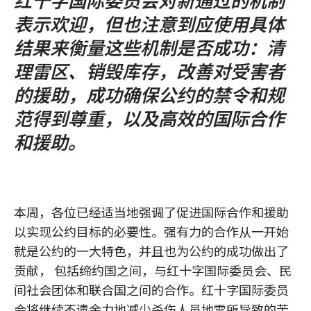
表示欢迎，但也注意到应使用具体
结果来衡量这些机制是否成功：清
理雷区、销毁库存，改善对受害者
的援助，成功确保公约的禁令和规
范得到尊重，以及高效的国际合作
和援助。
本周，各位已经适当地强调了促进国际合作和援助
以实现公约目标的必要性。强有力的合作从一开始
就是公约的一大特色，并且也为公约的成功做出了
贡献， 包括缔约国之间，与红十字国际委员会、民
间社会团体和联合国之间的合作。红十字国际委员
会将继续不遗余力地减少杀伤人员地雷所导致的苦