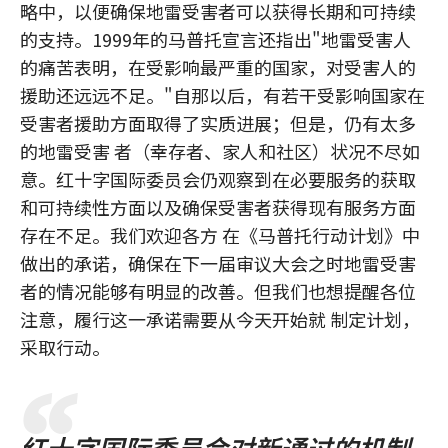
略中，以便确保地雷受害者可以获得长期和可持续
的支持。1999年的马普托宣言还指出"地雷受害人
的痛苦表明，在受影响最严重的国家，对受害人的
援助还远远不足。"自那以后，有若干受影响国家在
受害者援助方面取得了实质进展；但是，仍有太多
的地雷受害 者（幸存者、家人和社区）状况不尽如
意。红十字国际委员会仍观察到在必要服务的获取
和可持续性方面以及确保受害者获得现有服务方面
存在不足。我们欢迎各方 在《马普托行动计划》中
做出的承诺，确保在下一届审议大会之时地雷受害
者的情况能够有明显的改善。但我们也想提醒各位
注意，履行这一承诺需要从今天开始就 制定计划，
采取行动。
红十字国际委员会对新通过的机制