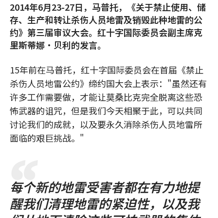
2014年6月23-27日，马普托，《关于禁止使用、储
存、生产和转让杀伤人员地雷及销毁此种地雷的公
约》第三届审议大会。红十字国际委员会副主席克
里斯蒂娜•贝利的发言。
15年前在马普托，红十字国际委员会在首届《禁止
杀伤人员地雷公约》缔约国大会上表示："虽然还有
许多工作需要做，才能让莫桑比克完全脱离这些恐
怖武器的诅咒，但是我们今天相聚于此，可以共同
讨论我们的成就，以及要永久消除杀伤人员地雷所
面临的艰巨挑战。"
每个新的地雷受害者都在有力地提
醒我们清理地雷的紧迫性，以及我