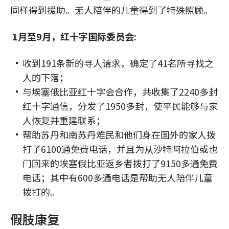
同样得到援助。无人陪伴的儿童得到了特殊照顾。
1月至9月，红十字国际委员会:
收到191条新的寻人请求，确定了41名所寻找之
人的下落；
与埃塞俄比亚红十字会合作，共收集了2240多封
红十字通信，分发了1950多封，使平民能够与家
人恢复并重建联系；
帮助苏丹和南苏丹难民和他们身在国外的家人拨
打了6100通免费电话，并且为从沙特阿拉伯或也
门回来的埃塞俄比亚返乡者拨打了9150多通免费
电话；其中有600多通电话是帮助无人陪伴儿童
拨打的。
假肢康复