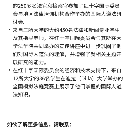
的250多名法官和检察官参加了红十字国际委员
会与地区法律培训机构合作举办的国际人道法研
讨会。
来自三所大学的大约450名法律和新闻专业学生
及其指导老师，在红十字国际委员会与其所在大
学法学院共同举办的宣传讲座中进一步巩固了他
们对国际人道法的理解，并增强了就相关主题开
展研究的能力。
在红十字国际委员会的经济和技术支持下，来自
12所大学的36名学生在迪拉（Dilla）大学举办的
全国模拟法庭竞赛上展示了他们掌握的国际人道
法知识。
如欲了解更多信息，请联系：