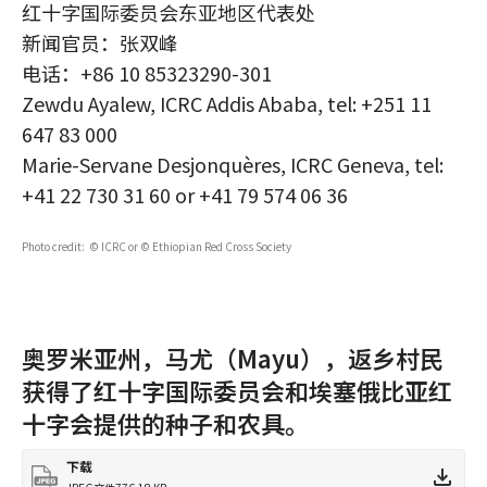
红十字国际委员会东亚地区代表处
新闻官员：张双峰
电话：+86 10 85323290-301
Zewdu Ayalew, ICRC Addis Ababa, tel: +251 11
647 83 000
Marie-Servane Desjonquères, ICRC Geneva, tel:
+41 22 730 31 60 or +41 79 574 06 36
Photo credit: © ICRC or © Ethiopian Red Cross Society
奥罗米亚州，马尤（Mayu），返乡村民
获得了红十字国际委员会和埃塞俄比亚红
十字会提供的种子和农具。
下载