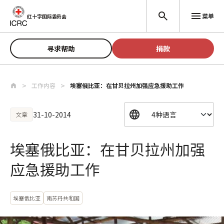
跳至主要内容
菜单
红十字国际委员会
寻求帮助
捐款
工作内容
埃塞俄比亚：在甘贝拉州加强应急援助工作
31-10-2014
文章
埃塞俄比亚：在甘贝拉州加强
应急援助工作
埃塞俄比亚
南苏丹共和国