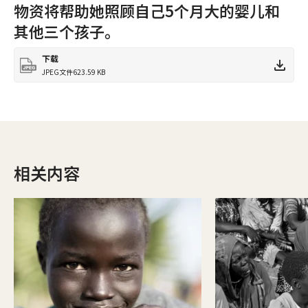
物资将帮助她照顾自己5个月大的婴儿和
其他三个孩子。
下载
JPEG文件
623.59 KB
相关内容