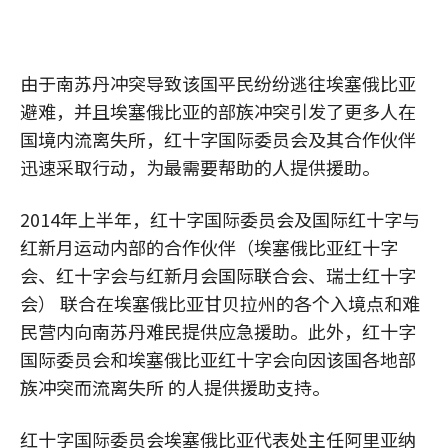
由于南苏丹冲突导致该国平民纷纷逃往埃塞俄比亚
避难，并且埃塞俄比亚的部族冲突引发了更多人在
国境内流离失所，红十字国际委员会及其合作伙伴
迅速采取行动，为最需要帮助的人提供援助。
2014年上半年，红十字国际委员会及国际红十字与
红新月运动内部的合作伙伴（埃塞俄比亚红十字
会、红十字会与红新月会国际联合会、瑞士红十字
会） 联合在埃塞俄比亚甘贝拉州的各个入境点和难
民营内向南苏丹难民提供应急援助。此外，红十字
国际委员会和埃塞俄比亚红十字会向因该国各地部
族冲突而流离失所 的人提供援助支持。
红十字国际委员会埃塞俄比亚代表处主任阿里亚纳