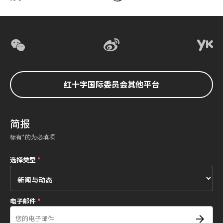
红十字国际委员会其他平台
简报
标有*的为必填项
选择类型
*
电子邮件
*