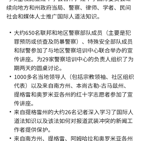
续向地方和州政府当局、警察、律师、学者、民间
社会和媒体人士推广国际人道法知识。
大约650名联邦和地区警察部队成员（主要是犯
罪预防或侦查及防暴警察）、特殊安全部队成员
和狱警参加了与地区警察培训中心联合举办的宣
传讲座。为29家警察培训中心的负责人组织了为
期两天的圆桌讨论。
1000多名当地领导人（包括宗教领袖、社区组织
代表）以及来自南方州、本尚古勒-古马兹州、
提格雷和奥罗米亚各州的红十字志愿者参加了宣
传讲座。
来自提格雷州的大约26名记者深入学习了国际人
道法知识以及该法如何对报道武装冲突的新闻工
作者提供保护。
来自南方州、提格雷、阿姆哈拉和奥罗米亚各州