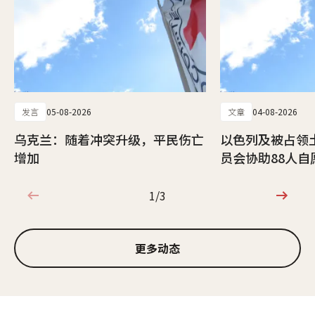
发言
05-08-2026
文章
04-08-2026
乌克兰：随着冲突升级，平民伤亡
以色列及被占领
增加
员会协助88人自
1/3
1/3
更多动态