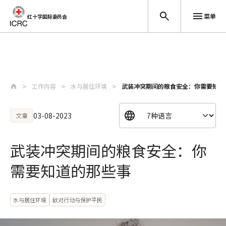
菜单
红十字国际委员会
跳至主要内容
工作内容
水与居住环境
武装冲突期间的粮食安全：你需要知道
03-08-2023
文章
武装冲突期间的粮食安全：你
需要知道的那些事
水与居住环境
敌对行动与保护平民