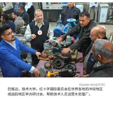
Hussein Amal/ICRC
巴格达，技术大学。红十字国际委员会在世界各地的冲突地区
或战后地区举办研讨会，帮助技术人员运营水处理厂。