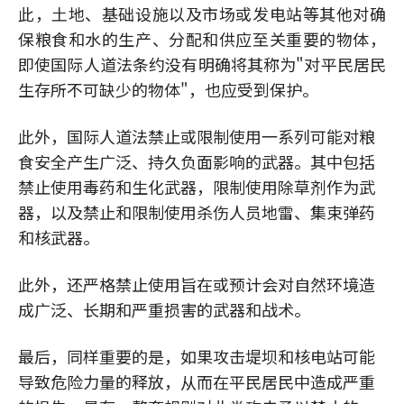
此，土地、基础设施以及市场或发电站等其他对确
保粮食和水的生产、分配和供应至关重要的物体，
即使国际人道法条约没有明确将其称为"对平民居民
生存所不可缺少的物体"，也应受到保护。
此外，国际人道法禁止或限制使用一系列可能对粮
食安全产生广泛、持久负面影响的武器。其中包括
禁止使用毒药和生化武器，限制使用除草剂作为武
器，以及禁止和限制使用杀伤人员地雷、集束弹药
和核武器。
此外，还严格禁止使用旨在或预计会对自然环境造
成广泛、长期和严重损害的武器和战术。
最后，同样重要的是，如果攻击堤坝和核电站可能
导致危险力量的释放，从而在平民居民中造成严重