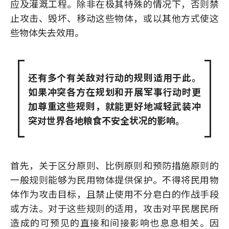
应及灌溉工程。除非在极其特殊的情况下，否则禁
止攻击、毁坏、移动这些物体，或以其他方式使这
些物体失去效用。
还有多个有关敌对行动的规则适用于此。
如果冲突各方在规划和开展军事行动时更
加尊重这些规则，就能更好地减轻武装冲
突对世界各地粮食不安全状况的影响。
首先，关于区分原则、比例原则和预防措施原则的
一般规则能够为民用物体提供保护。不得将民用物
体作为攻击目标，且禁止使用不分皂白的作战手段
或方法。对于这些规则的适用，攻击对平民居民所
造成的可预见的直接和间接影响也息息相关。因