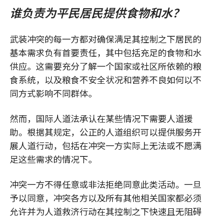
谁负责为平民居民提供食物和水？
武装冲突的每一方都对确保满足其控制之下居民的
基本需求负有首要责任，其中包括充足的食物和水
供应。这需要充分了解一个国家或社区所依赖的粮
食系统，以及粮食不安全状况和营养不良如何以不
同方式影响不同群体。
然而，国际人道法承认在某些情况下需要人道援
助。根据其规定，公正的人道组织可以提供服务开
展人道行动，包括在冲突一方实际上无法或不愿满
足这些需求的情况下。
冲突一方不得任意或非法拒绝同意此类活动。一旦
予以同意，冲突各方以及所有其他相关国家都必须
允许并为人道救济行动在其控制之下快速且无阻碍