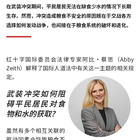
在武装冲突期间，平民居民无法在缺食少水的情况下长期
生存。然而，冲突造成粮食不安全的原因既在于交战各方
选择如何发动战争，也间接在于粮食系统的破坏和退化。
红十字国际委员会法律专家阿比·蔡思（Abby
Zeith）解释了国际人道法中有关这一主题的相关规
定。
武装冲突如何阻
碍平民居民对食
物和水的获取？
虽然有多个相互关联的
驱动因素会导致粮食不