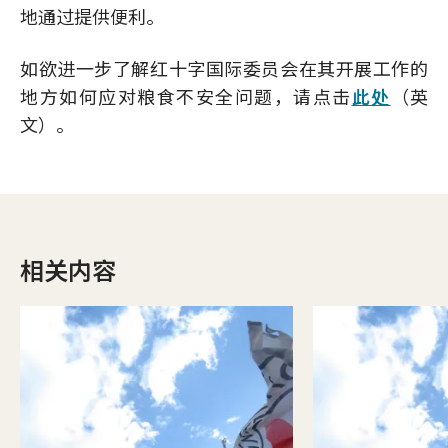
地通过提供便利。
如欲进一步了解红十字国际委员会在其开展工作的
地方如何应对粮食不安全问题，请点击
此处
（英
文）。
相关内容