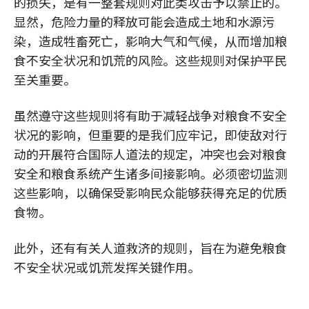
的损失，是有一整套规则对此类攻击予以禁止的。
显然，危险力量的释放可能会造成土地和水源污
染，造成牲畜死亡，影响大气和气候，从而增加粮
食不安全状况和饥荒的风险。这些规则对保护平民
至关重要。
虽然遵守这些规则将有助于减轻战争对粮食不安全
状况的影响，但重要的是我们应牢记，即使敌对行
动的开展符合国际人道法的规定，冲突也会对粮食
安全和粮食系统产生诸多间接影响。必须密切监测
这些影响，以确保受影响民众能够获得充足的优质
食物。
此外，还有有关人道救济的规则，旨在为避免粮食
不安全状况或饥荒发挥关键作用。