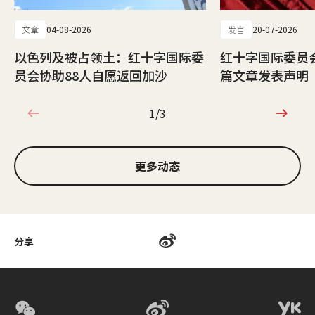
文章
04-08-2026
发言
20-07-2026
以色列及被占领土：红十字国际委
红十字国际委员
员会协助88人自愿返回加沙
篇文章发表声明
1/3
1/3
更多动态
分享