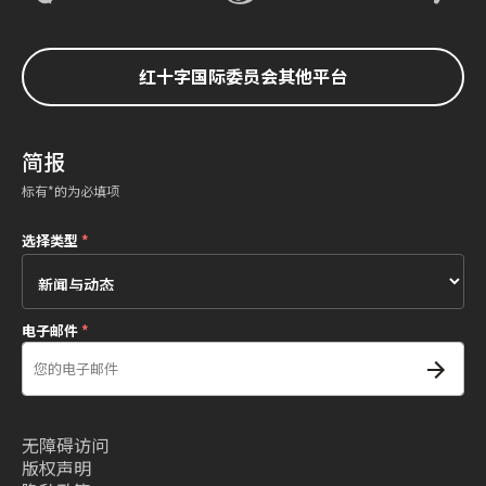
红十字国际委员会其他平台
简报
标有*的为必填项
选择类型
*
电子邮件
*
无障碍访问
版权声明