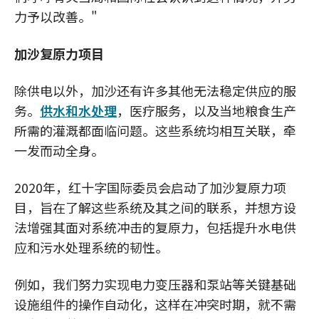
力予以改善。"
加沙复原力项目
除供电以外，加沙还有许多其他无法稳定供应的服
务。
供水和水处理
，医疗服务，以及当地粮食生产
所需的灌溉都面临问题。这些系统均相互关联，牵
一发而动全身。
2020年，红十字国际委员会启动了加沙复原力项
目，旨在了解这些系统及其之间的联系，并想方设
法增强其面对系统冲击的复原力，包括提升水电供
应和污水处理系统的韧性。
例如，我们努力实现电力变压器和泵站等关键基础
设施组件的操作自动化，这样在冲突时期，就不需