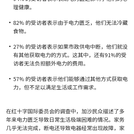
理健康。
82% 的受访者表示由于电力匮乏，他们无法冷藏
食物。
27% 的受访者表示如果市政供电中断，他们就没
有其他获取电力的方式。这其中，还有91%的受
访者无法负担额外电力的费用。
57% 的受访者表示他们能够通过其他方式获取电
力，但不足以满足生活或工作需求。
在红十字国际委员会的调查中，加沙民众描述了多
年来电力匮乏导致日常生活极端困难的情况。家务
几乎无法完成，断电还导致电器经常出现故障，家