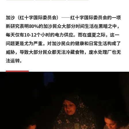
加沙（红十字国际委员会）——红十字国际委员会的一项
新研究表明80%的加沙民众大部分时间生活在黑暗之中，
每天仅有10-12个小时的电力供应。而在盛夏之际，这一
问题更是尤为严重，对加沙民众的健康和日常生活构成了
威胁，导致大部分民众都无法冷藏食物，废水处理厂也无
法运转。