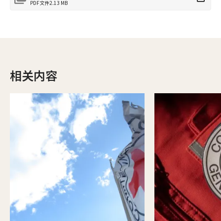
PDF文件
2.13 MB
相关内容