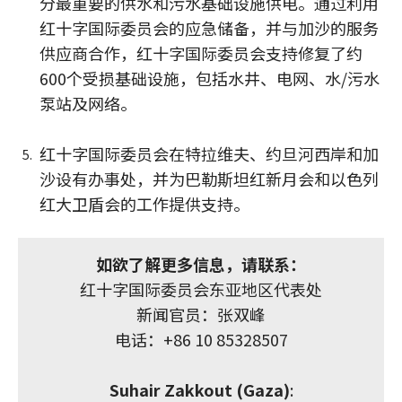
分最重要的供水和污水基础设施供电。通过利用
红十字国际委员会的应急储备，并与加沙的服务
供应商合作，红十字国际委员会支持修复了约
600个受损基础设施，包括水井、电网、水/污水
泵站及网络。
红十字国际委员会在特拉维夫、约旦河西岸和加
沙设有办事处，并为巴勒斯坦红新月会和以色列
红大卫盾会的工作提供支持。
如欲了解更多信息，请联系：
红十字国际委员会东亚地区代表处
新闻官员：张双峰
电话：+86 10 85328507
Suhair Zakkout (Gaza)
: