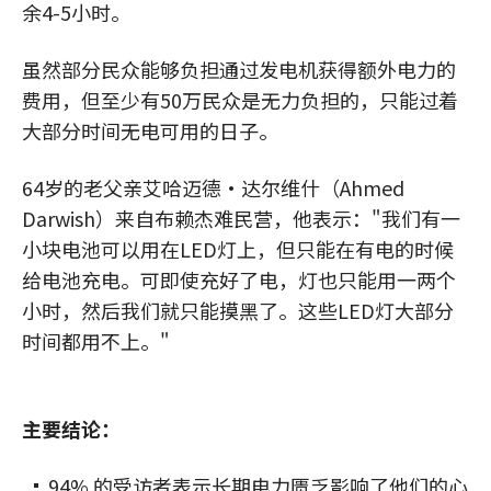
余4-5小时。
虽然部分民众能够负担通过发电机获得额外电力的
费用，但至少有50万民众是无力负担的，只能过着
大部分时间无电可用的日子。
64岁的老父亲艾哈迈德·达尔维什（Ahmed
Darwish）来自布赖杰难民营，他表示："我们有一
小块电池可以用在LED灯上，但只能在有电的时候
给电池充电。可即使充好了电，灯也只能用一两个
小时，然后我们就只能摸黑了。这些LED灯大部分
时间都用不上。"
主要结论：
94% 的受访者表示长期电力匮乏影响了他们的心