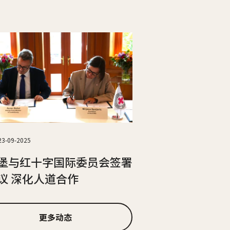
23-09-2025
堡与红十字国际委员会签署
议 深化人道合作
更多动态