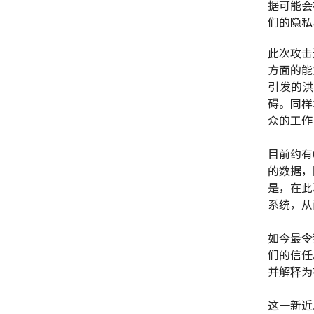
据可能会
们的隐私
此次攻击
方面的能
引发的
碍。同样
众的工作
目前约有
的数据，
是，在此
系统，从
如今最令
们的信任
并解释为
这一新近