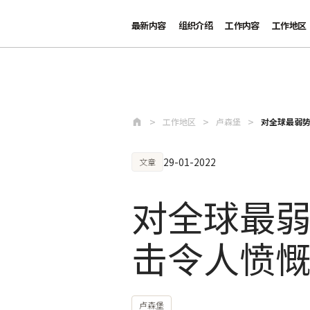
最新内容
组织介绍
工作内容
工作地区
跳至主要内容
工作地区
卢森堡
对全球最弱
29-01-2022
文章
对全球最
击令人愤
卢森堡