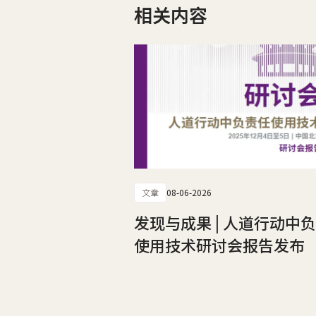
相关内容
文章
08-06-2026
发现与成果 | 人道行动中
使用技术研讨会报告发布