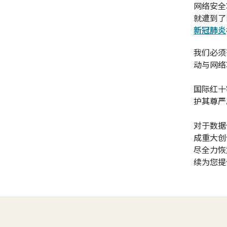
网络安全
就遭到了
新冠肺炎
我们必须
动与网络
国际红十
护其尊严
对于数据
成重大创
尽全力恢
续为您提