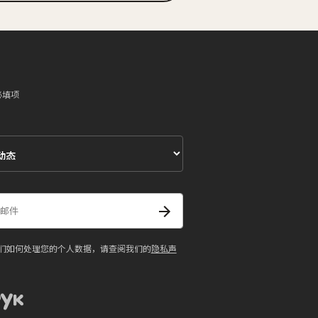
必填项
们如何处理您的个人数据，请查阅我们的
隐私声