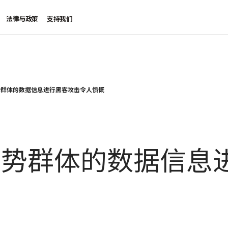
法律与政策
支持我们
势群体的数据信息进行黑客攻击令人愤慨
弱势群体的数据信息
慨