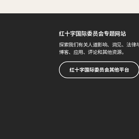
红十字国际委员会专题网站
探索我们有关人道影响、洞见、法律
博客、应用、评论和其他资源。
红十字国际委员会其他平台