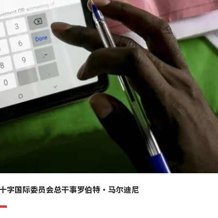
十字国际委员会总干事罗伯特·马尔迪尼