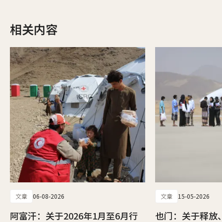
相关内容
文章
06-08-2026
文章
15-05-2026
阿富汗：关于2026年1月至6月行
也门：关于释放