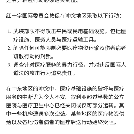
红十字国际委员会敦促在冲突地区采取以下行动：
武装部队不得攻击平民或民用基础设施，包括医
疗设施、医务人员与医疗运输工具。
解除任何可能限制必要医疗物资运输及伤者病者
疏散行动的封锁。
调查针对医疗服务的暴力行径，并对违反国际人
道法的攻击行为追究责任。
在中东地区的冲突中，医疗基础设施的破坏与医疗
服务的中断尤为令人不安。叙利亚超过半数的公立
医院与医疗卫生中心已经关闭或仅可部分运转。其
中一些机构遭遇多次空袭。某些地区的医疗物资供
给以及各地伤者病者的医疗后送行动始终受阻。