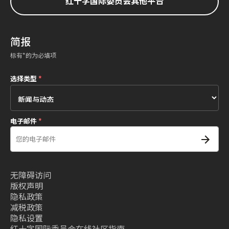
红十字国际委员会其他平台
简报
标有*的为必填项
选择类型
*
电子邮件
*
无障碍访问
版权声明
隐私政策
减税政策
隐私设置
红十字国际委员会在线社区指南