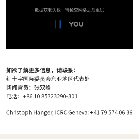
如欲了解更多信息，请联系：
红十字国际委员会东亚地区代表处
新闻官员：张双峰
电话：+86 10 85323290-301
Christoph Hanger, ICRC Geneva: +41 79 574 06 36