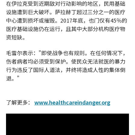
在伊拉克受到近期敌对行动影响的地区，民用基础
设施遭到巨大破坏。萨拉赫丁超过三分之一的医疗
中心遭到损坏或摧毁。2017年底，也门仅有45％的
医疗基础设施仍在运行，且其中大部分机构医疗物
资短缺。
毛雷尔表示："即使战争也有规则。在任何情况下，
伤者病者均必须受到保护。使民众无法就医的暴力
行为违反了国际人道法，并终将造成人性的集体倒
退。"
了解更多：
www.healthcareindanger.org