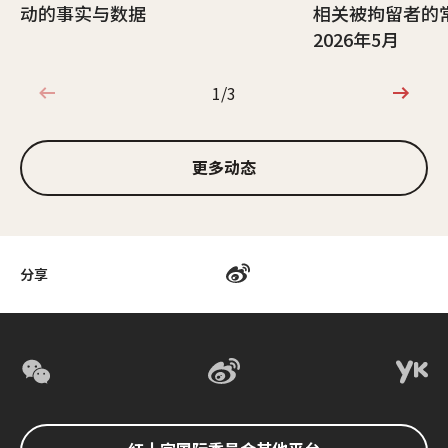
动的事实与数据
相关被拘留者的
2026年5月
1/3
1/3
更多动态
分享